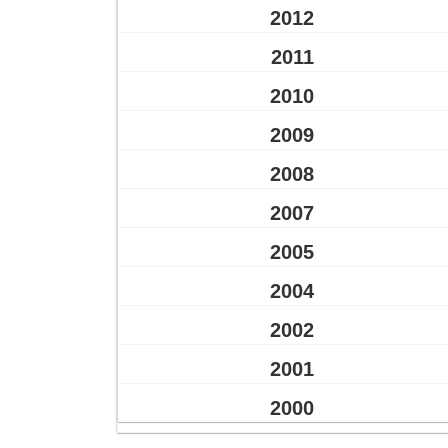
2012
2011
2010
2009
2008
2007
2005
2004
2002
2001
2000