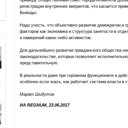
регистрации внутренних мигрантов, что касается прим
Выводы:
Надо учесть, что объективно развитие демократии и г
факторов как экономика и структура занятости в отдел
и намерений каких-либо активистов.
Для дальнейшего развития гражданского общества не
законодательстве, которые позволяют исполнительно
представительную.
В реальности даже при скромном функционале и дейс
особенно если знать, как работает система власти в с
ь
Марат Шибутов
ИА REGNUM, 23.06.2017