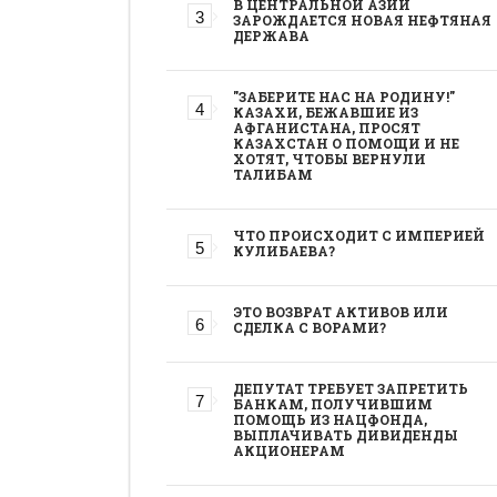
В ЦЕНТРАЛЬНОЙ АЗИИ
ЗАРОЖДАЕТСЯ НОВАЯ НЕФТЯНАЯ
ДЕРЖАВА
"ЗАБЕРИТЕ НАС НА РОДИНУ!"
КАЗАХИ, БЕЖАВШИЕ ИЗ
АФГАНИСТАНА, ПРОСЯТ
КАЗАХСТАН О ПОМОЩИ И НЕ
ХОТЯТ, ЧТОБЫ ВЕРНУЛИ
ТАЛИБАМ
ЧТО ПРОИСХОДИТ С ИМПЕРИЕЙ
КУЛИБАЕВА?
ЭТО ВОЗВРАТ АКТИВОВ ИЛИ
СДЕЛКА С ВОРАМИ?
ДЕПУТАТ ТРЕБУЕТ ЗАПРЕТИТЬ
БАНКАМ, ПОЛУЧИВШИМ
ПОМОЩЬ ИЗ НАЦФОНДА,
ВЫПЛАЧИВАТЬ ДИВИДЕНДЫ
АКЦИОНЕРАМ