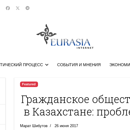
ТИЧЕСКИЙ ПРОЦЕСС
СОБЫТИЯ И МНЕНИЯ
ЭКОНОМИ
Featured
Гражданское общест
в Казахстане: проб
Марат Шибутов
26 июня 2017