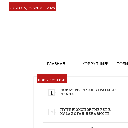
СУББОТА, 08 АВГУСТ 2026
ГЛАВНАЯ
КОРРУПЦИЯ!
ПОЛИ
НОВЫЕ СТАТЬИ
НОВАЯ ВЕЛИКАЯ СТРАТЕГИЯ
ИРАНА
ПУТИН ЭКСПОРТИРУЕТ В
КАЗАХСТАН НЕНАВИСТЬ