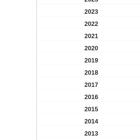
2023
2022
2021
2020
2019
2018
2017
2016
2015
2014
2013