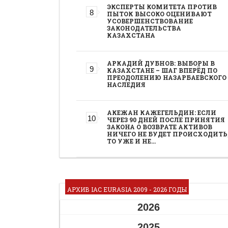
ЭКСПЕРТЫ КОМИТЕТА ПРОТИВ
ПЫТОК ВЫСОКО ОЦЕНИВАЮТ
УСОВЕРШЕНСТВОВАНИЕ
ЗАКОНОДАТЕЛЬСТВА
КАЗАХСТАНА
АРКАДИЙ ДУБНОВ: ВЫБОРЫ В
КАЗАХСТАНЕ – ШАГ ВПЕРЁД ПО
ПРЕОДОЛЕНИЮ НАЗАРБАЕВСКОГО
НАСЛЕДИЯ
АКЕЖАН КАЖЕГЕЛЬДИН: ЕСЛИ
ЧЕРЕЗ 90 ДНЕЙ ПОСЛЕ ПРИНЯТИЯ
ЗАКОНА О ВОЗВРАТЕ АКТИВОВ
НИЧЕГО НЕ БУДЕТ ПРОИСХОДИТЬ
ТО УЖЕ И НЕ…
АРХИВ IAC EURASIA 2009 - 2026 ГОДЫ
2026
2025