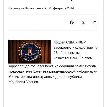
Назымгуль Кумыспаева
26 февраля 2014
Госдеп США и ФБР
засекретили следствие по
16 обвиняемым
казахстанцам. Об этом
корреспонденту Tengrinews.kz сообщил заместитель
председателя Комитета международной информации
Министерства иностранных дел республики
Жанболат Усенов.