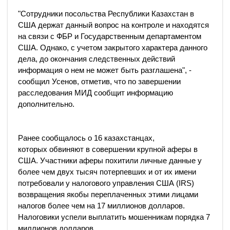
"Сотрудники посольства Республики Казахстан в
США держат данный вопрос на контроле и находятся
на связи с ФБР и Государственным департаментом
США. Однако, с учетом закрытого характера данного
дела, до окончания следственных действий
информация о нем не может быть разглашена", -
сообщил Усенов, отметив, что по завершении
расследования МИД сообщит информацию
дополнительно.
Ранее сообщалось о 16 казахстанцах,
которых обвиняют в совершении крупной аферы в
США. Участники аферы похитили личные данные у
более чем двух тысяч потерпевших и от их имени
потребовали у налогового управления США (IRS)
возвращения якобы переплаченных этими лицами
налогов более чем на 17 миллионов долларов.
Налоговики успели выплатить мошенникам порядка 7
миллионов долларов.