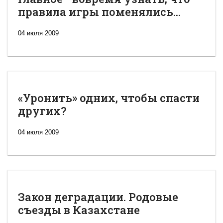
правила игры поменялись...
04 июля 2009
«Уронить» одних, чтобы спасти
других?
04 июля 2009
Закон деградации. Родовые
съезды в Казахстане