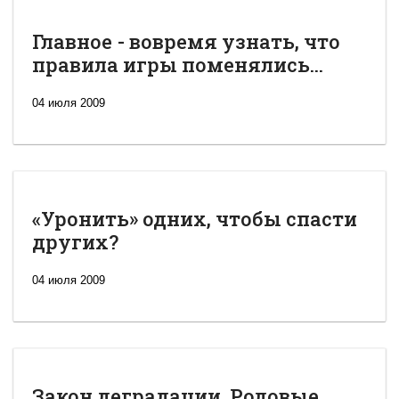
Главное - вовремя узнать, что
правила игры поменялись...
04 июля 2009
«Уронить» одних, чтобы спасти
других?
04 июля 2009
Закон деградации. Родовые