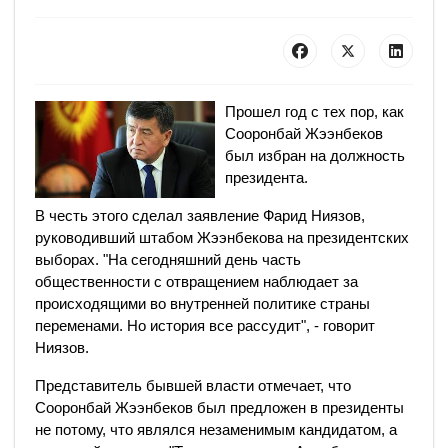
Прошел год с тех пор, как
Сооронбай Жээнбеков
был избран на должность
президента.
В честь этого сделал заявление Фарид Ниязов,
руководивший штабом Жээнбекова на президентских
выборах. "На сегодняшний день часть
общественности с отвращением наблюдает за
происходящими во внутренней политике страны
переменами. Но история все рассудит", - говорит
Ниязов.
Представитель бывшей власти отмечает, что
Сооронбай Жээнбеков был предложен в президенты
не потому, что являлся незаменимым кандидатом, а