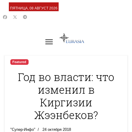
ПЯТНИЦА, 08 АВГУСТ 2026
Featured
Год во власти: что
изменил в
Киргизии
Жээнбеков?
"Супер-Инфо"
24 октября 2018