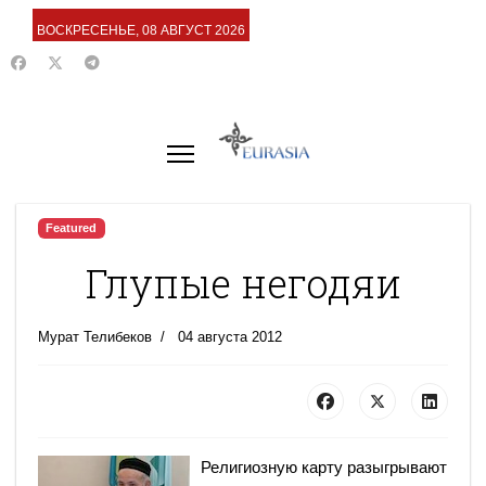
ВОСКРЕСЕНЬЕ, 08 АВГУСТ 2026
Featured
Глупые негодяи
Мурат Телибеков
04 августа 2012
Религиозную карту разыгрывают