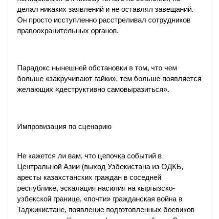
делал никаких заявлений и не оставлял завещаний.
Он просто исступленно расстреливал сотрудников
правоохранительных органов.
Парадокс нынешней обстановки в том, что чем
больше «закручивают гайки», тем больше появляется
желающих «деструктивно самовыразиться».
Импровизация по сценарию
Не кажется ли вам, что цепочка событий в
Центральной Азии (выход Узбекистана из ОДКБ,
аресты казахстанских граждан в соседней
республике, эскалация насилия на кыргызско-
узбекской границе, «почти» гражданская война в
Таджикистане, появление подготовленных боевиков