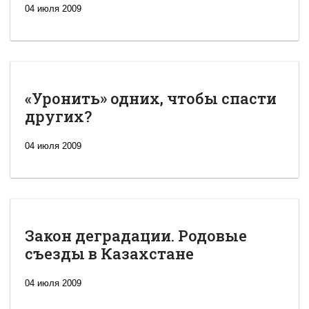
04 июля 2009
«Уронить» одних, чтобы спасти
других?
04 июля 2009
Закон деградации. Родовые
съезды в Казахстане
04 июля 2009