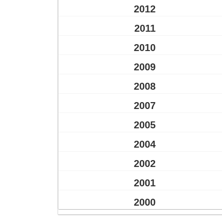
2012
2011
2010
2009
2008
2007
2005
2004
2002
2001
2000