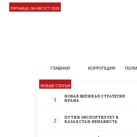
ПЯТНИЦА, 08 АВГУСТ 2026
ГЛАВНАЯ
КОРРУПЦИЯ!
ПОЛИ
НОВЫЕ СТАТЬИ
НОВАЯ ВЕЛИКАЯ СТРАТЕГИЯ
ИРАНА
ПУТИН ЭКСПОРТИРУЕТ В
КАЗАХСТАН НЕНАВИСТЬ