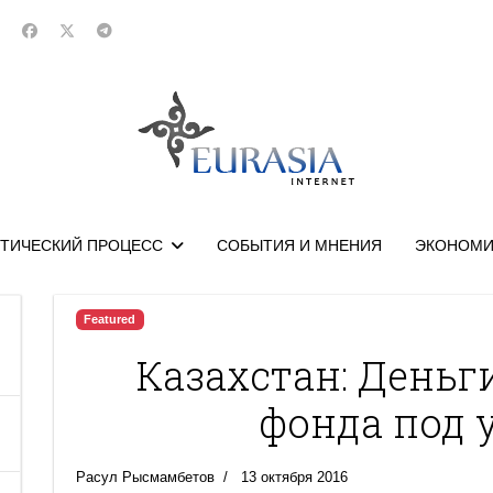
ТИЧЕСКИЙ ПРОЦЕСС
СОБЫТИЯ И МНЕНИЯ
ЭКОНОМИ
Featured
Казахстан: Деньг
фонда под 
Расул Рысмамбетов
13 октября 2016