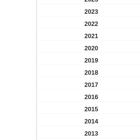
2023
2022
2021
2020
2019
2018
2017
2016
2015
2014
2013