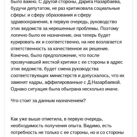
было важно. С другой стороны, Дарига Назарбаева,
будучи депутатом, не раз критиковала социальные
сферы: и сферу образования и сферу
здравоохранения, в первую очередь, руководство
этих ведомств за нерешенные проблемы. Поэтому
логично было ее назначение, она теперь будет
курировать их и соответственно, на нее возлагается
ответственность за качественное их решение.
Конечно, было предположение, что после
прозвучавшей жесткой критики с ее стороны в адрес
этих ведомств, будет смена руководства
соответствующих министерств и допускалось, что их
заменят кадры, аффилированные с Д.Назарбаевой.
Однако ситуация была обыграна несколько иначе.
Что стоит за данным назначением?
Как уже выше отметила, в первую очередь,
необходимость получения опыта. Видимо, есть
потребность не только с ее стороны, но и со стороны