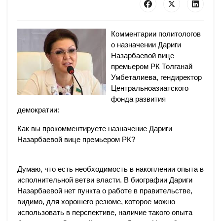
Комментарии политологов
о назначении Дариги
Назарбаевой вице
премьером РК Толганай
Умбеталиева, гендиректор
Центральноазиатского
фонда развития
демократии:
Как вы прокомментируете назначение Дариги
Назарбаевой вице премьером РК?
Думаю, что есть необходимость в накоплении опыта в
исполнительной ветви власти. В биографии Дариги
Назарбаевой нет пункта о работе в правительстве,
видимо, для хорошего резюме, которое можно
использовать в перспективе, наличие такого опыта