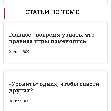
СТАТЬИ ПО ТЕМЕ
Главное - вовремя узнать, что
правила игры поменялись...
04 июля 2009
«Уронить» одних, чтобы спасти
других?
04 июля 2009