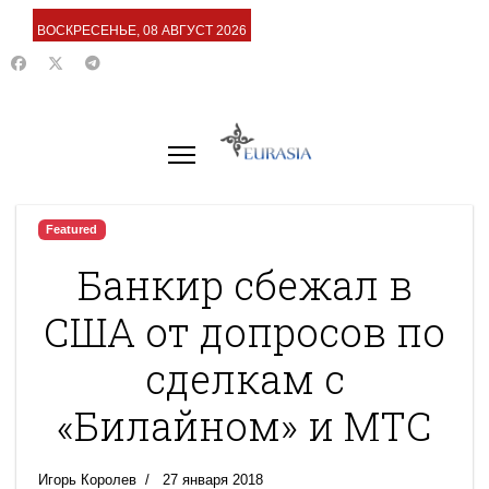
ВОСКРЕСЕНЬЕ, 08 АВГУСТ 2026
Featured
Банкир сбежал в
США от допросов по
сделкам с
«Билайном» и МТС
Игорь Королев
27 января 2018