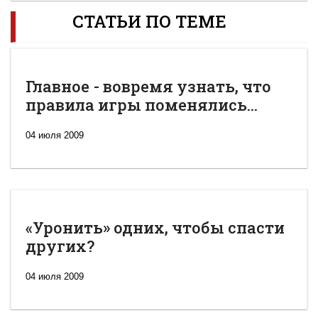
СТАТЬИ ПО ТЕМЕ
Главное - вовремя узнать, что
правила игры поменялись...
04 июля 2009
«Уронить» одних, чтобы спасти
других?
04 июля 2009