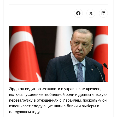
Эрдоган видит возможности в украинском кризисе,
включая усиление глобальной роли и драматическую
перезагрузку в отношениях с Израилем, поскольку он
взвешивает следующие шаги в Ливии и выборы в
следующем году.