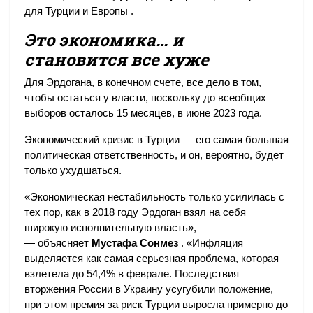
для Турции и Европы .
Это экономика… и
становится все хуже
Для Эрдогана, в конечном счете, все дело в том,
чтобы остаться у власти, поскольку до всеобщих
выборов осталось 15 месяцев, в июне 2023 года.
Экономический кризис в Турции — его самая большая
политическая ответственность, и он, вероятно, будет
только ухудшаться.
«Экономическая нестабильность только усилилась с
тех пор, как в 2018 году Эрдоган взял на себя
широкую исполнительную власть»,
— объясняет
Мустафа Сонмез
. «Инфляция
выделяется как самая серьезная проблема, которая
взлетела до 54,4% в феврале. Последствия
вторжения России в Украину усугубили положение,
при этом премия за риск Турции выросла примерно до