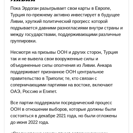
Пока Эрдоган разыгрывает свои карты в Европе,
Турция по-прежнему активно инвестирует в будущее
Ливии, хрупкий политический прогресс которой
подрывается давними разногласиями внутри страны и
между государствами, поддерживающими различные
группировки.
Несмотря на призывы ООН и других сторон, Турция
так и не вывела свои вооруженные силы и
объединенные силы ополчения из Ливии. Анкара
поддерживает признанное ООН центральное
правительство в Триполи; те, кто связан с
соперничающими партиями на востоке, включают
ОАЭ, Россию и Египет.
Все партии поддержали посреднический процесс
ООН в отношении выборов, которые должны были
состояться в декабре 2021 года, но были отложены
до июня 2022 года.