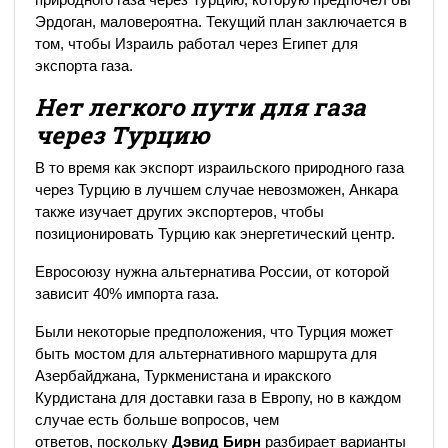
Эрдоган, маловероятна. Текущий план заключается в
том, чтобы Израиль работал через Египет для
экспорта газа.
Нет легкого пути для газа
через Турцию
В то время как экспорт израильского природного газа
через Турцию в лучшем случае невозможен, Анкара
также изучает других экспортеров, чтобы
позиционировать Турцию как энергетический центр.
Евросоюзу нужна альтернатива России, от которой
зависит 40% импорта газа.
Были некоторые предположения, что Турция может
быть мостом для альтернативного маршрута для
Азербайджана, Туркменистана и иракского
Курдистана для доставки газа в Европу, но в каждом
случае есть больше вопросов, чем
ответов, поскольку
Дэвид Бирн
разбирает варианты