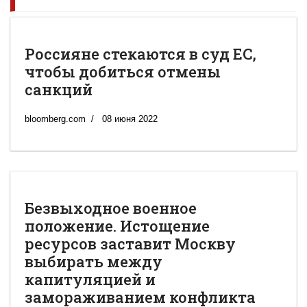
Россияне стекаются в суд ЕС,
чтобы добиться отмены
санкций
bloomberg.com
08 июня 2022
Безвыходное военное
положение. Истощение
ресурсов заставит Москву
выбирать между
капитуляцией и
замораживанием конфликта