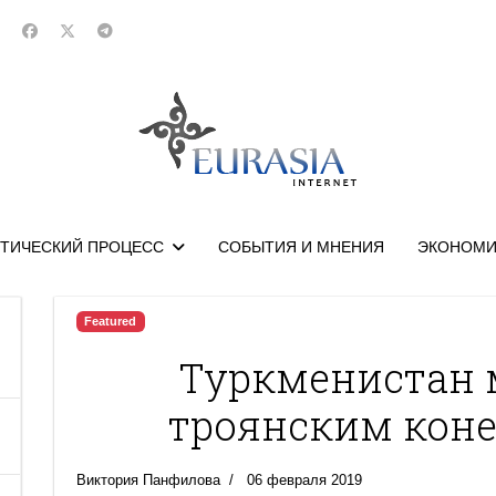
ТИЧЕСКИЙ ПРОЦЕСС
СОБЫТИЯ И МНЕНИЯ
ЭКОНОМИ
Featured
Туркменистан 
троянским коне
Виктория Панфилова
06 февраля 2019