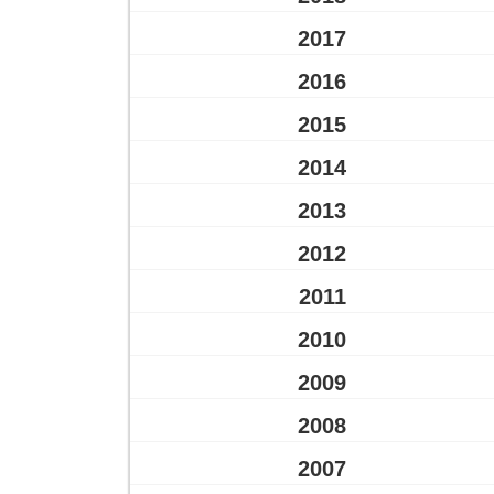
2017
2016
2015
2014
2013
2012
2011
2010
2009
2008
2007