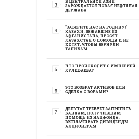
В ЦЕНТРАЛЬНОЙ АЗИИ
ЗАРОЖДАЕТСЯ НОВАЯ НЕФТЯНАЯ
ДЕРЖАВА
"ЗАБЕРИТЕ НАС НА РОДИНУ!"
КАЗАХИ, БЕЖАВШИЕ ИЗ
АФГАНИСТАНА, ПРОСЯТ
КАЗАХСТАН О ПОМОЩИ И НЕ
ХОТЯТ, ЧТОБЫ ВЕРНУЛИ
ТАЛИБАМ
ЧТО ПРОИСХОДИТ С ИМПЕРИЕЙ
КУЛИБАЕВА?
ЭТО ВОЗВРАТ АКТИВОВ ИЛИ
СДЕЛКА С ВОРАМИ?
ДЕПУТАТ ТРЕБУЕТ ЗАПРЕТИТЬ
БАНКАМ, ПОЛУЧИВШИМ
ПОМОЩЬ ИЗ НАЦФОНДА,
ВЫПЛАЧИВАТЬ ДИВИДЕНДЫ
АКЦИОНЕРАМ