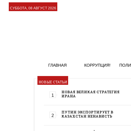
СУББОТА, 08 АВГУСТ 2026
ГЛАВНАЯ
КОРРУПЦИЯ!
ПОЛИ
НОВЫЕ СТАТЬИ
НОВАЯ ВЕЛИКАЯ СТРАТЕГИЯ
ИРАНА
ПУТИН ЭКСПОРТИРУЕТ В
КАЗАХСТАН НЕНАВИСТЬ