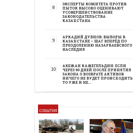
ЭКСПЕРТЫ КОМИТЕТА ПРОТИВ
ПЫТОК ВЫСОКО ОЦЕНИВАЮТ
УСОВЕРШЕНСТВОВАНИЕ
ЗАКОНОДАТЕЛЬСТВА
КАЗАХСТАНА
АРКАДИЙ ДУБНОВ: ВЫБОРЫ В
КАЗАХСТАНЕ – ШАГ ВПЕРЁД ПО
ПРЕОДОЛЕНИЮ НАЗАРБАЕВСКОГО
НАСЛЕДИЯ
АКЕЖАН КАЖЕГЕЛЬДИН: ЕСЛИ
ЧЕРЕЗ 90 ДНЕЙ ПОСЛЕ ПРИНЯТИЯ
ЗАКОНА О ВОЗВРАТЕ АКТИВОВ
НИЧЕГО НЕ БУДЕТ ПРОИСХОДИТЬ
ТО УЖЕ И НЕ…
СОБЫТИЯ