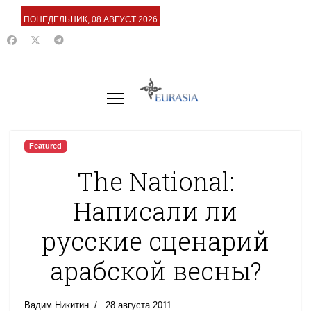
ПОНЕДЕЛЬНИК, 08 АВГУСТ 2026
Featured
The National:
Написали ли
русские сценарий
арабской весны?
Вадим Никитин
28 августа 2011