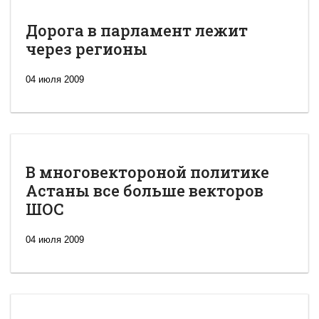
Дорога в парламент лежит
через регионы
04 июля 2009
В многовектороной политике
Астаны все больше векторов
ШОС
04 июля 2009