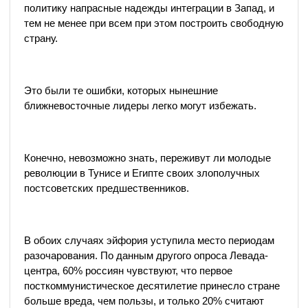
политику напрасные надежды интеграции в Запад, и
тем не менее при всем при этом построить свободную
страну.
Это были те ошибки, которых нынешние
ближневосточные лидеры легко могут избежать.
Конечно, невозможно знать, переживут ли молодые
революции в Тунисе и Египте своих злополучных
постсоветских предшественников.
В обоих случаях эйфория уступила место периодам
разочарования. По данным другого опроса Левада-
центра, 60% россиян чувствуют, что первое
посткоммунистическое десятилетие принесло стране
больше вреда, чем пользы, и только 20% считают