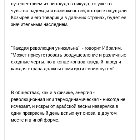
путешествием из ниоткуда в никуда, то уже то
чувство надежды и возможностей, которые ощущали
Козырев и его товарищи в дальних странах, будет ее
значительным наследием.
"Каждая революция уникальна", - говорит Ибрагим.
"Может присутствовать воодушевление и различные
сходные черты, но в конце концов каждый народ и
каждая страна должны сами идти своим путем".
В обществах, как и в физике, энергия -
революционная или термодинамическая - никогда не
исчезает, и искры от арабской весны наверняка в
один прекрасный день вспыхнут снова, в другом
месте и в иной форме.