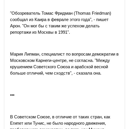
"Обозреватель Томас Фридман (Thomas Friedman)
сообщал из Каира в феврале этого года", - пишет
Арон. "Он мог бы с таким же успехом делать
репортажи из Москвы в 1991".
Мария Липман, специалист по вопросам демократии в
Московском Карнеги-центре, не согласна. "Между
крушением Советского Союза и арабской весной
больше отличий, чем сходств", - сказала она.
•••
В Советском Союзе, в отличие от таких стран, как
Египет или Тунис, не было народного движения,