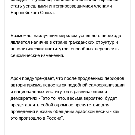
стать успешными интегрировавшимися членами
Европейского Союза.
Возможно, наилучшим мерилом успешного перехода
является наличие в стране гражданских структур и
неполитических институтов, способных переносить
сейсмические изменения.
Арон предупреждает, что после продленных периодов
авторитаризма недостаток подобной самоорганизации
и национальных институтов в развивающихся
демократиях - "это то, что, весьма вероятно, будет
представлять собой огромное препятствие для
проведения в жизнь обещаний арабской весны - как
это произошло в России".