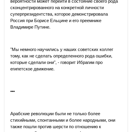
вероятности может перейти в состояние своего рода
сконцентрированного на конкретной личности
суперпрезидентства, которое демонстрировала
Россия при Борисе Ельцине и его преемнике
Владимире Путине.
"Мы немного научились у наших советских коллег
тому, как не сделать определенного рода ошибки,
которые сделали они", - говорит Ибрагим про
египетское движение.
•••
Арабские революции были не только более
стихийными, спонтанными и более народными, они
также пошли против шерсти по отношению к