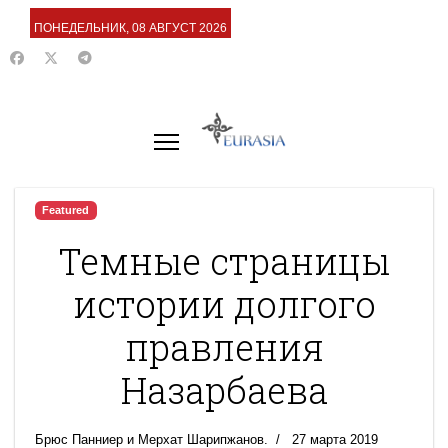
ПОНЕДЕЛЬНИК, 08 АВГУСТ 2026
Featured
Темные страницы
истории долгого
правления
Назарбаева
Брюс Панниер и Мерхат Шарипжанов.
27 марта 2019