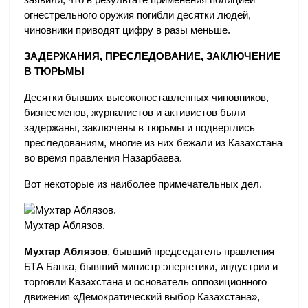
огнестрельного оружия погибли десятки людей,
чиновники приводят цифру в разы меньше.
ЗАДЕРЖАНИЯ, ПРЕСЛЕДОВАНИЕ, ЗАКЛЮЧЕНИЕ
В ТЮРЬМЫ
Десятки бывших высокопоставленных чиновников,
бизнесменов, журналистов и активистов были
задержаны, заключены в тюрьмы и подверглись
преследованиям, многие из них бежали из Казахстана
во время правления Назарбаева.
Вот некоторые из наиболее примечательных дел.
Мухтар Аблязов.
​Мухтар Аблязов
, бывший председатель правления
БТА Банка, бывший министр энергетики, индустрии и
торговли Казахстана и основатель оппозиционного
движения «Демократический выбор Казахстана»,