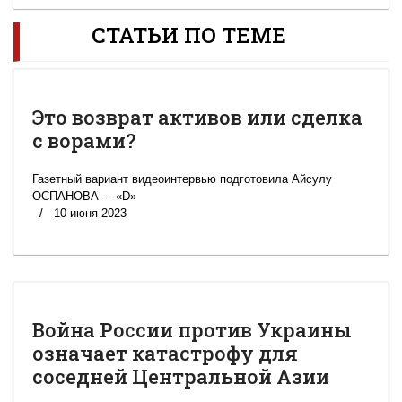
СТАТЬИ ПО ТЕМЕ
Это возврат активов или сделка
с ворами?
Газетный вариант видеоинтервью подготовила Айсулу
ОСПАНОВА – «D»
10 июня 2023
Война России против Украины
означает катастрофу для
соседней Центральной Азии