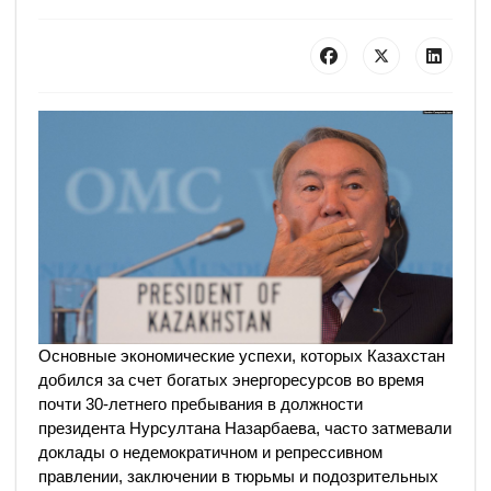
Основные экономические успехи, которых Казахстан
добился за счет богатых энергоресурсов во время
почти 30-летнего пребывания в должности
президента Нурсултана Назарбаева, часто затмевали
доклады о недемократичном и репрессивном
правлении, заключении в тюрьмы и подозрительных