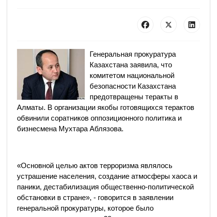
Генеральная прокуратура
Казахстана заявила, что
комитетом национальной
безопасности Казахстана
предотвращены теракты в
Алматы. В организации якобы готовящихся терактов
обвинили соратников оппозиционного политика и
бизнесмена Мухтара Аблязова.
«Основной целью актов терроризма являлось
устрашение населения, создание атмосферы хаоса и
паники, дестабилизация общественно-политической
обстановки в стране», - говорится в заявлении
генеральной прокуратуры, которое было