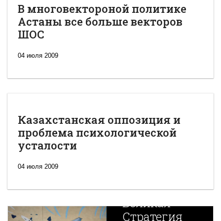
В многовектороной политике
Астаны все больше векторов
ШОС
04 июля 2009
Казахстанская оппозиция и
проблема психологической
усталости
04 июля 2009
Новая
Великая
Стратегия