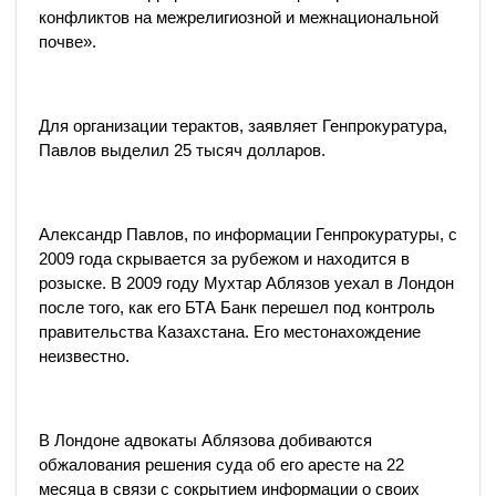
конфликтов на межрелигиозной и межнациональной
почве».
Для организации терактов, заявляет Генпрокуратура,
Павлов выделил 25 тысяч долларов.
Александр Павлов, по информации Генпрокуратуры, с
2009 года скрывается за рубежом и находится в
розыске. В 2009 году Мухтар Аблязов уехал в Лондон
после того, как его БТА Банк перешел под контроль
правительства Казахстана. Его местонахождение
неизвестно.
В Лондоне адвокаты Аблязова добиваются
обжалования решения суда об его аресте на 22
месяца в связи с сокрытием информации о своих