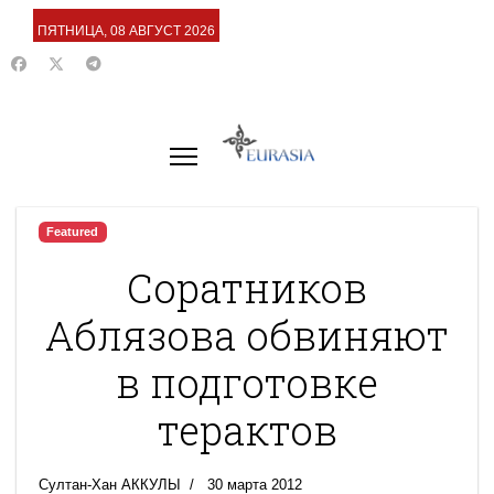
ПЯТНИЦА, 08 АВГУСТ 2026
Featured
Соратников
Аблязова обвиняют
в подготовке
терактов
Султан-Хан АККУЛЫ
30 марта 2012