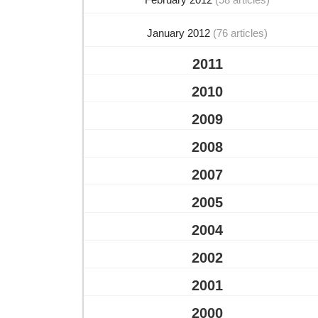
January 2012
(76 articles)
2011
2010
2009
2008
2007
2005
2004
2002
2001
2000