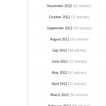
November 2012
(61 articles)
October 2012
(37 articles)
September 2012
(39 articles)
August 2012
(52 articles)
July 2012
(49 articles)
June 2012
(42 articles)
May 2012
(67 articles)
April 2012
(52 articles)
March 2012
(54 articles)
February 2012
(58 articles)