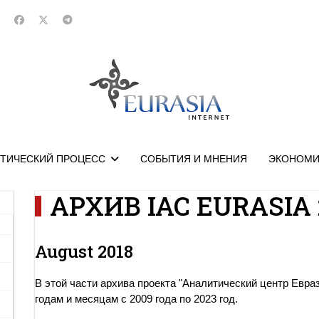
ТИЧЕСКИЙ ПРОЦЕСС
СОБЫТИЯ И МНЕНИЯ
ЭКОНОМИ
АРХИВ IAC EURASIA 
August 2018
В этой части архива проекта "Аналитический центр Евра
годам и месяцам с 2009 года по 2023 год.