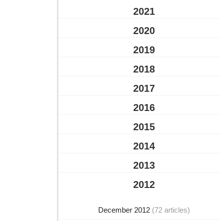
2021
2020
2019
2018
2017
2016
2015
2014
2013
2012
December 2012
(72 articles)