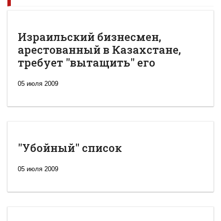
Израильский бизнесмен,
арестованный в Казахстане,
требует "вытащить" его
05 июля 2009
"Убойный" список
05 июля 2009