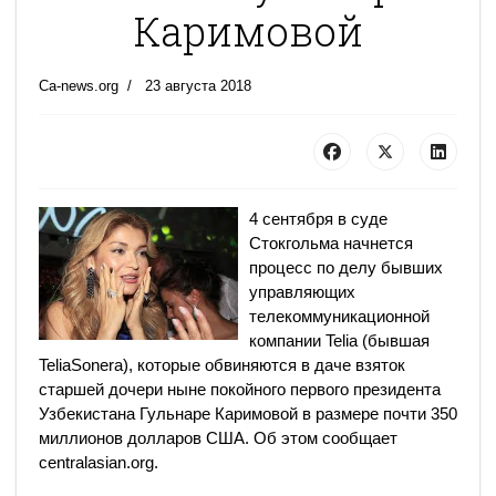
Каримовой
Ca-news.org
23 августа 2018
4 сентября в суде
Стокгольма начнется
процесс по делу бывших
управляющих
телекоммуникационной
компании Telia (бывшая
TeliaSonera), которые обвиняются в даче взяток
старшей дочери ныне покойного первого президента
Узбекистана Гульнаре Каримовой в размере почти 350
миллионов долларов США. Об этом сообщает
centralasian.org.