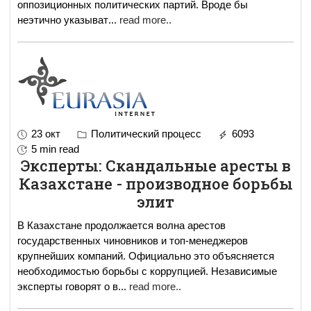
оппозиционных политических партий. Вроде бы
неэтично указыват
...
read more..
23 окт
Политический процесс
6093
5 min read
Эксперты: Скандальные аресты в
Казахстане - производное борьбы
элит
В Казахстане продолжается волна арестов
государственных чиновников и топ-менеджеров
крупнейших компаний. Официально это объясняется
необходимостью борьбы с коррупцией. Независимые
эксперты говорят о в
...
read more..