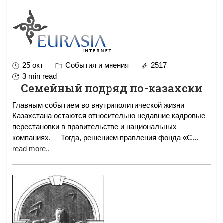
25 окт
События и мнения
2517
3 min read
Семейный подряд по-казахски
Главным событием во внутриполитической жизни
Казахстана остаются относительно недавние кадровые
перестановки в правительстве и национальных
компаниях. Тогда, решением правления фонда «С
...
read more..