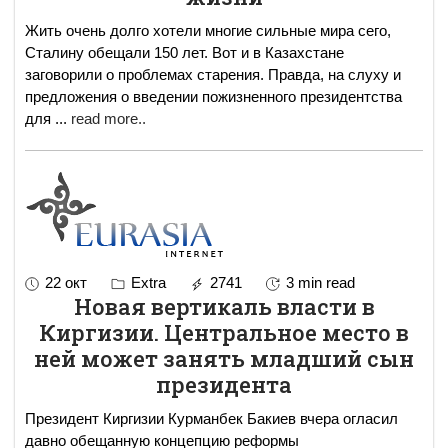
Жить очень долго хотели многие сильные мира сего,
Сталину обещали 150 лет. Вот и в Казахстане
заговорили о проблемах старения. Правда, на слуху и
предложения о введении пожизненного президентства
для
...
read more..
22 окт
Extra
2741
3 min read
Новая вертикаль власти в
Киргизии. Центральное место в
ней может занять младший сын
президента
Президент Киргизии Курманбек Бакиев вчера огласил
давно обещанную концепцию реформы