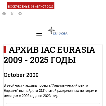
ВОСКРЕСЕНЬЕ, 08 АВГУСТ 2026
АРХИВ IAC EURASIA
2009 - 2025 ГОДЫ
October 2009
В этой части архива проекта "Аналитический центр
Евразия" вы найдете
217
статей разделенных по годам и
месяцам с 2009 года по 2023 год.