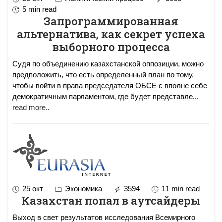
5 min read
Запрограммированная
альтернатива, как секрет успеха
выборного процесса
Судя по объединению казахстанской оппозиции, можно
предположить, что есть определенный план по тому,
чтобы войти в права председателя ОБСЕ с вполне себе
демократичным парламентом, где будет представле
...
read more..
25 окт
Экономика
3594
11 min read
Казахстан попал в аутсайдеры
Выход в свет результатов исследования Всемирного