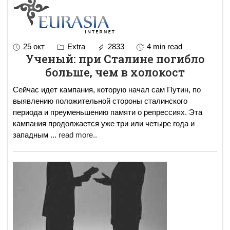
25 окт
Extra
2833
4 min read
Ученый: при Сталине погибло
больше, чем в холокост
Сейчас идет кампания, которую начал сам Путин, по
выявлению положительной стороны сталинского
периода и преуменьшению памяти о репрессиях. Эта
кампания продолжается уже три или четыре года и
западным
...
read more..