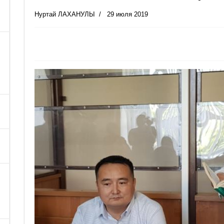
Нуртай ЛАХАНУЛЫ
29 июля 2019