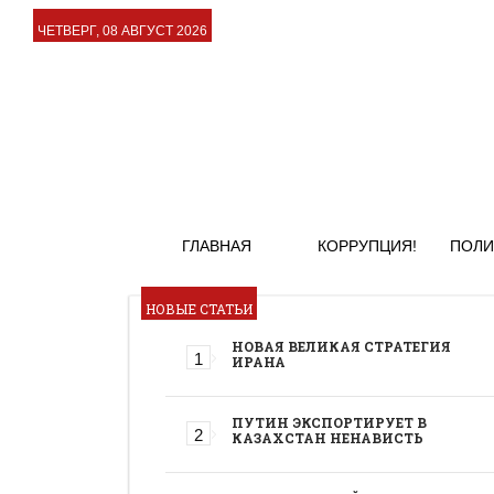
ЧЕТВЕРГ, 08 АВГУСТ 2026
ГЛАВНАЯ
КОРРУПЦИЯ!
ПОЛИ
НОВЫЕ СТАТЬИ
НОВАЯ ВЕЛИКАЯ СТРАТЕГИЯ
ИРАНА
ПУТИН ЭКСПОРТИРУЕТ В
КАЗАХСТАН НЕНАВИСТЬ