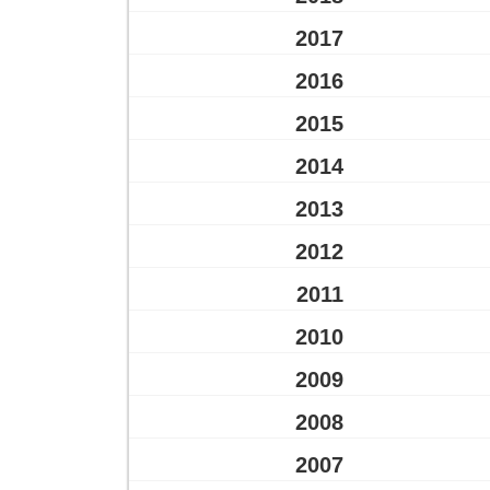
2017
2016
2015
2014
2013
2012
2011
2010
2009
2008
2007