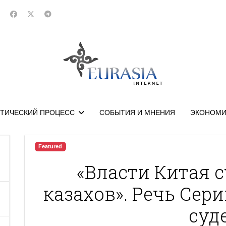
ТИЧЕСКИЙ ПРОЦЕСС
СОБЫТИЯ И МНЕНИЯ
ЭКОНОМИ
Featured
«Власти Китая 
казахов». Речь Сер
суд