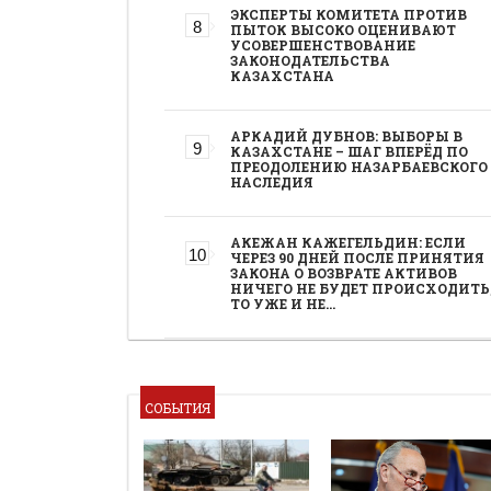
ЭКСПЕРТЫ КОМИТЕТА ПРОТИВ
ПЫТОК ВЫСОКО ОЦЕНИВАЮТ
УСОВЕРШЕНСТВОВАНИЕ
ЗАКОНОДАТЕЛЬСТВА
КАЗАХСТАНА
АРКАДИЙ ДУБНОВ: ВЫБОРЫ В
КАЗАХСТАНЕ – ШАГ ВПЕРЁД ПО
ПРЕОДОЛЕНИЮ НАЗАРБАЕВСКОГО
НАСЛЕДИЯ
АКЕЖАН КАЖЕГЕЛЬДИН: ЕСЛИ
ЧЕРЕЗ 90 ДНЕЙ ПОСЛЕ ПРИНЯТИЯ
ЗАКОНА О ВОЗВРАТЕ АКТИВОВ
НИЧЕГО НЕ БУДЕТ ПРОИСХОДИТЬ
ТО УЖЕ И НЕ…
СОБЫТИЯ