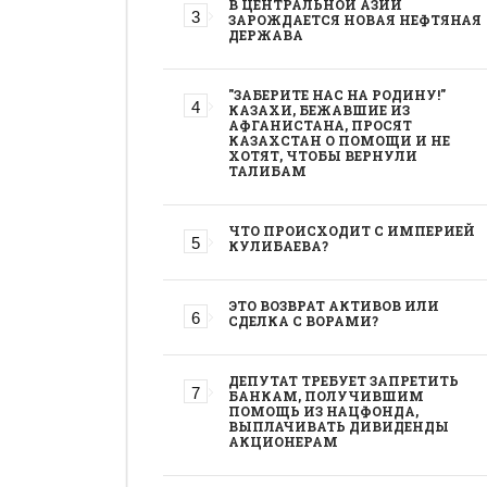
В ЦЕНТРАЛЬНОЙ АЗИИ
ЗАРОЖДАЕТСЯ НОВАЯ НЕФТЯНАЯ
ДЕРЖАВА
"ЗАБЕРИТЕ НАС НА РОДИНУ!"
КАЗАХИ, БЕЖАВШИЕ ИЗ
АФГАНИСТАНА, ПРОСЯТ
КАЗАХСТАН О ПОМОЩИ И НЕ
ХОТЯТ, ЧТОБЫ ВЕРНУЛИ
ТАЛИБАМ
ЧТО ПРОИСХОДИТ С ИМПЕРИЕЙ
КУЛИБАЕВА?
ЭТО ВОЗВРАТ АКТИВОВ ИЛИ
СДЕЛКА С ВОРАМИ?
ДЕПУТАТ ТРЕБУЕТ ЗАПРЕТИТЬ
БАНКАМ, ПОЛУЧИВШИМ
ПОМОЩЬ ИЗ НАЦФОНДА,
ВЫПЛАЧИВАТЬ ДИВИДЕНДЫ
АКЦИОНЕРАМ