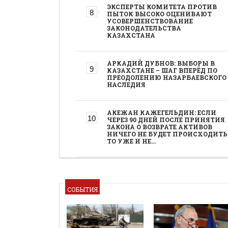
ЭКСПЕРТЫ КОМИТЕТА ПРОТИВ
ПЫТОК ВЫСОКО ОЦЕНИВАЮТ
УСОВЕРШЕНСТВОВАНИЕ
ЗАКОНОДАТЕЛЬСТВА
КАЗАХСТАНА
АРКАДИЙ ДУБНОВ: ВЫБОРЫ В
КАЗАХСТАНЕ – ШАГ ВПЕРЁД ПО
ПРЕОДОЛЕНИЮ НАЗАРБАЕВСКОГО
НАСЛЕДИЯ
АКЕЖАН КАЖЕГЕЛЬДИН: ЕСЛИ
ЧЕРЕЗ 90 ДНЕЙ ПОСЛЕ ПРИНЯТИЯ
ЗАКОНА О ВОЗВРАТЕ АКТИВОВ
НИЧЕГО НЕ БУДЕТ ПРОИСХОДИТЬ
ТО УЖЕ И НЕ…
СОБЫТИЯ