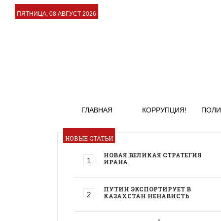
ПЯТНИЦА, 08 АВГУСТ 2026
ГЛАВНАЯ
КОРРУПЦИЯ!
ПОЛИ
НОВЫЕ СТАТЬИ
НОВАЯ ВЕЛИКАЯ СТРАТЕГИЯ
ИРАНА
ПУТИН ЭКСПОРТИРУЕТ В
КАЗАХСТАН НЕНАВИСТЬ