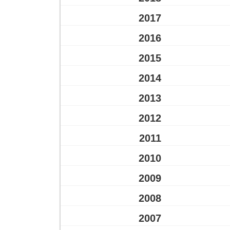
2017
2016
2015
2014
2013
2012
2011
2010
2009
2008
2007