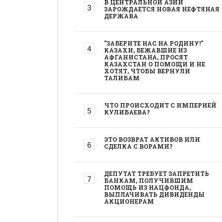
В ЦЕНТРАЛЬНОЙ АЗИИ
ЗАРОЖДАЕТСЯ НОВАЯ НЕФТЯНАЯ
ДЕРЖАВА
"ЗАБЕРИТЕ НАС НА РОДИНУ!"
КАЗАХИ, БЕЖАВШИЕ ИЗ
АФГАНИСТАНА, ПРОСЯТ
КАЗАХСТАН О ПОМОЩИ И НЕ
ХОТЯТ, ЧТОБЫ ВЕРНУЛИ
ТАЛИБАМ
ЧТО ПРОИСХОДИТ С ИМПЕРИЕЙ
КУЛИБАЕВА?
ЭТО ВОЗВРАТ АКТИВОВ ИЛИ
СДЕЛКА С ВОРАМИ?
ДЕПУТАТ ТРЕБУЕТ ЗАПРЕТИТЬ
БАНКАМ, ПОЛУЧИВШИМ
ПОМОЩЬ ИЗ НАЦФОНДА,
ВЫПЛАЧИВАТЬ ДИВИДЕНДЫ
АКЦИОНЕРАМ