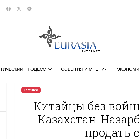
ТИЧЕСКИЙ ПРОЦЕСС
СОБЫТИЯ И МНЕНИЯ
ЭКОНОМИ
Featured
Китайцы без войн
Казахстан. Назар
продать 