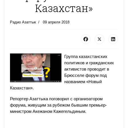
Казахстан»
Радио Азаттык
09 апреля 2018
Группа казахстанских
политиков и гражданских
активистов проводит в
Брюсселе форум под
названием «Новый
Казахстан».
Репортер Азаттыка поговорил с организатором
форума, живущим за рубежом бывшим премьер-
министром Акежаном Кажегельдиным.