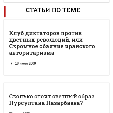
СТАТЬИ ПО ТЕМЕ
Клуб диктаторов против
цветных революций, или
Скромное обаяние иранского
авторитаризма
18 июля 2009
Сколько стоит светлый образ
Нурсултана Назарбаева?