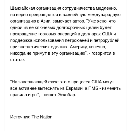
Шанхайская организация сотрудничества медленно,
но верно превращается в важнейшую международную
организацию в Азии, замечает автор. "Уже ясно, что
одной из ее ключевых долгосрочных целей будет
прекращение торговых операций в долларах США и
поддержка использования петроюаней и петрорублей
при энергетических сделках. Америку, конечно,
никогда не примут в эту организацию", - говорится в
статье.
"На завершающей фазе этого процесса США могут
все активнее вытеснять из Евразии, а ПМБ - изменить
правила игры", - пишет Эскобар.
Источник: The Nation