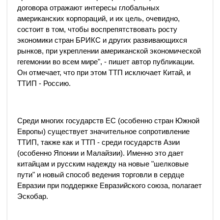
договора отражают интересы глобальных
американских корпораций, и их цель, очевидно,
состоит в том, чтобы воспрепятствовать росту
экономики стран БРИКС и других развивающихся
рынков, при укреплении американской экономической
гегемонии во всем мире", - пишет автор публикации.
Он отмечает, что при этом ТТП исключает Китай, и
ТТИП - Россию.
Среди многих государств ЕС (особенно стран Южной
Европы) существует значительное сопротивление
ТТИП, также как и ТТП - среди государств Азии
(особенно Японии и Малайзии). Именно это дает
китайцам и русским надежду на новые "шелковые
пути" и новый способ ведения торговли в сердце
Евразии при поддержке Евразийского союза, полагает
Эскобар.