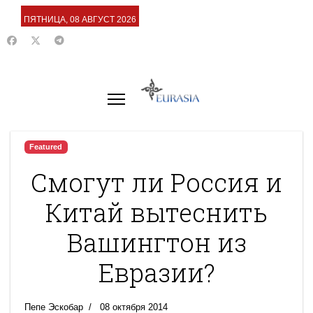
ПЯТНИЦА, 08 АВГУСТ 2026
Featured
Смогут ли Россия и
Китай вытеснить
Вашингтон из
Евразии?
Пепе Эскобар
08 октября 2014