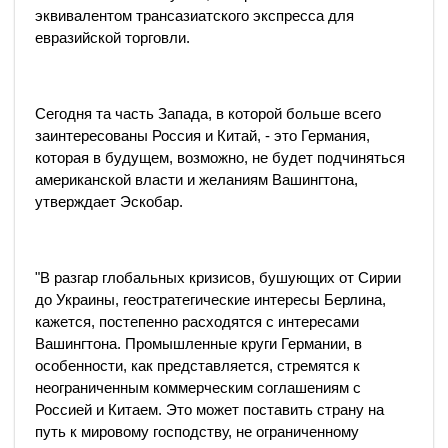
эквивалентом трансазиатского экспресса для
евразийской торговли.
Сегодня та часть Запада, в которой больше всего
заинтересованы Россия и Китай, - это Германия,
которая в будущем, возможно, не будет подчиняться
американской власти и желаниям Вашингтона,
утверждает Эскобар.
"В разгар глобальных кризисов, бушующих от Сирии
до Украины, геостратегические интересы Берлина,
кажется, постепенно расходятся с интересами
Вашингтона. Промышленные круги Германии, в
особенности, как представляется, стремятся к
неограниченным коммерческим соглашениям с
Россией и Китаем. Это может поставить страну на
путь к мировому господству, не ограниченному