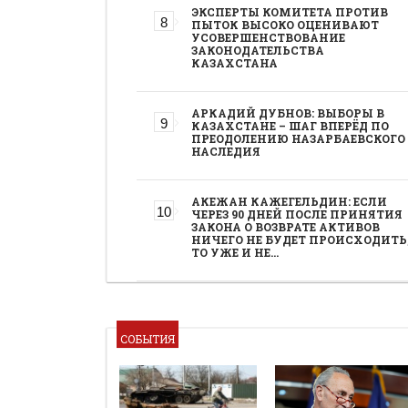
ЭКСПЕРТЫ КОМИТЕТА ПРОТИВ
ПЫТОК ВЫСОКО ОЦЕНИВАЮТ
УСОВЕРШЕНСТВОВАНИЕ
ЗАКОНОДАТЕЛЬСТВА
КАЗАХСТАНА
АРКАДИЙ ДУБНОВ: ВЫБОРЫ В
КАЗАХСТАНЕ – ШАГ ВПЕРЁД ПО
ПРЕОДОЛЕНИЮ НАЗАРБАЕВСКОГО
НАСЛЕДИЯ
АКЕЖАН КАЖЕГЕЛЬДИН: ЕСЛИ
ЧЕРЕЗ 90 ДНЕЙ ПОСЛЕ ПРИНЯТИЯ
ЗАКОНА О ВОЗВРАТЕ АКТИВОВ
НИЧЕГО НЕ БУДЕТ ПРОИСХОДИТЬ
ТО УЖЕ И НЕ…
СОБЫТИЯ