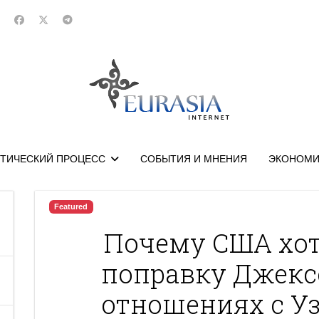
ТИЧЕСКИЙ ПРОЦЕСС
СОБЫТИЯ И МНЕНИЯ
ЭКОНОМИ
Featured
Почему США хот
поправку Джекс
отношениях с У