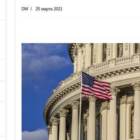
DW
25 марта 2021