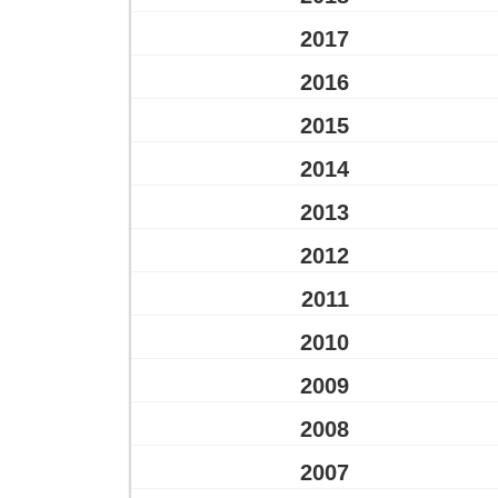
2017
2016
2015
2014
2013
2012
2011
2010
2009
2008
2007