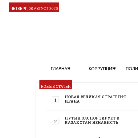
ЧЕТВЕРГ, 08 АВГУСТ 2026
ГЛАВНАЯ
КОРРУПЦИЯ!
ПОЛИ
НОВЫЕ СТАТЬИ
НОВАЯ ВЕЛИКАЯ СТРАТЕГИЯ
ИРАНА
ПУТИН ЭКСПОРТИРУЕТ В
КАЗАХСТАН НЕНАВИСТЬ