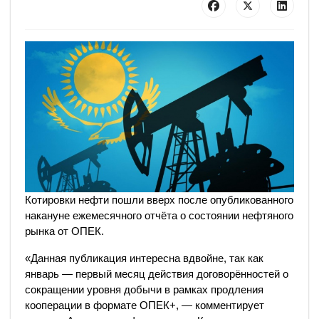
Котировки нефти пошли вверх после опубликованного
накануне ежемесячного отчёта о состоянии нефтяного
рынка от ОПЕК.
«Данная публикация интересна вдвойне, так как
январь — первый месяц действия договорённостей о
сокращении уровня добычи в рамках продления
кооперации в формате ОПЕК+, — комментирует