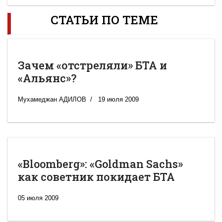
СТАТЬИ ПО ТЕМЕ
Зачем «отстреляли» БТА и
«Альянс»?
Мухамеджан АДИЛОВ
19 июля 2009
«Bloomberg»: «Goldman Sachs»
как советник покидает БТА
05 июля 2009