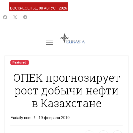
ВОСКРЕСЕНЬЕ, 08 АВГУСТ 2026
Featured
ОПЕК прогнозирует
рост добычи нефти
в Казахстане
Eadaily.com
19 февраля 2019