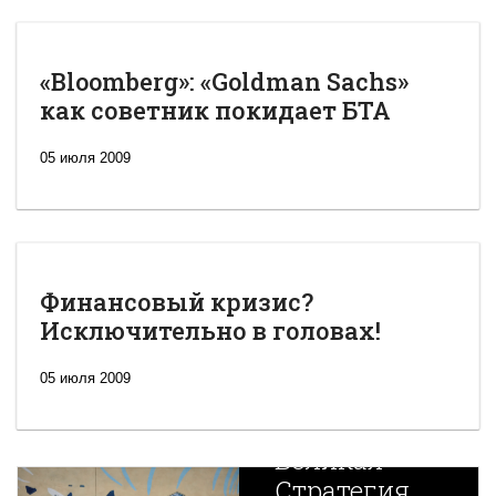
«Bloomberg»: «Goldman Sachs»
как советник покидает БТА
05 июля 2009
Финансовый кризис?
Исключительно в головах!
05 июля 2009
Новая
Великая
Стратегия