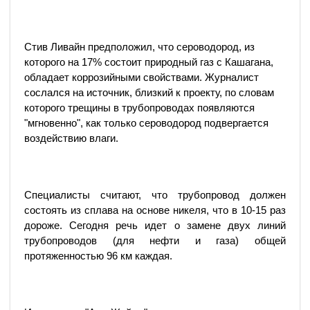
Стив Ливайн предположил, что сероводород, из
которого на 17% состоит природный газ с Кашагана,
обладает коррозийными свойствами. Журналист
сослался на источник, близкий к проекту, по словам
которого трещины в трубопроводах появляются
"мгновенно", как только сероводород подвергается
воздействию влаги.
Специалисты считают, что трубопровод должен
состоять из сплава на основе никеля, что в 10-15 раз
дороже. Сегодня речь идет о замене двух линий
трубопроводов (для нефти и газа) общей
протяженностью 96 км каждая.