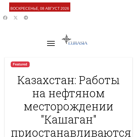
ВОСКРЕСЕНЬЕ, 08 АВГУСТ 2026
Featured
Казахстан: Работы
на нефтяном
месторождении
"Кашаган"
приостанавливаются