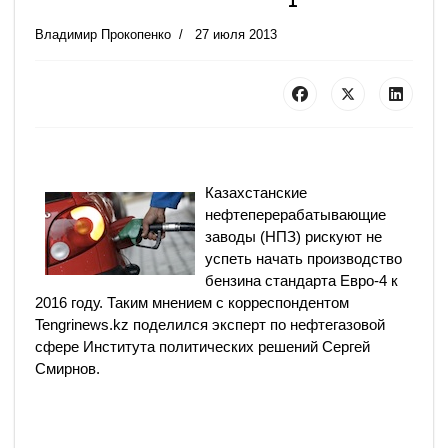
Владимир Прокопенко
27 июля 2013
Казахстанские
нефтеперерабатывающие
заводы (НПЗ) рискуют не
успеть начать производство
бензина стандарта Евро-4 к
2016 году. Таким мнением с корреспондентом
Tengrinews.kz поделился эксперт по нефтегазовой
сфере Института политических решений Сергей
Смирнов.