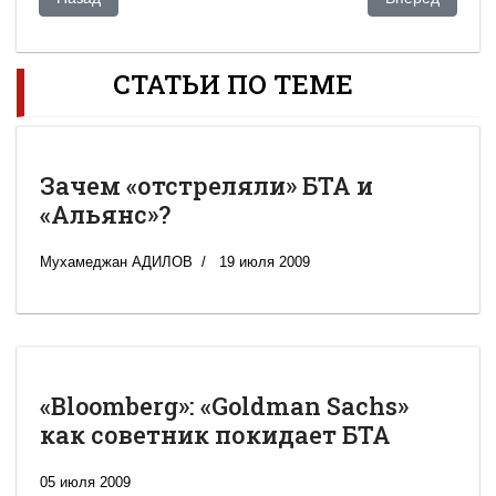
СТАТЬИ ПО ТЕМЕ
Зачем «отстреляли» БТА и
«Альянс»?
Мухамеджан АДИЛОВ
19 июля 2009
«Bloomberg»: «Goldman Sachs»
как советник покидает БТА
05 июля 2009