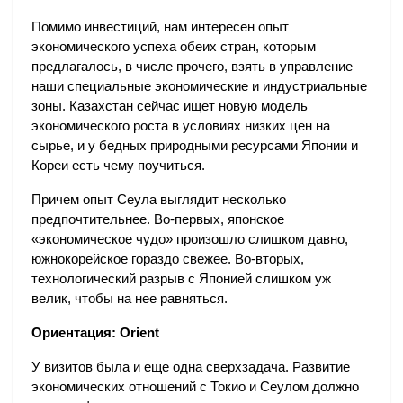
Помимо инвестиций, нам интересен опыт
экономического успеха обеих стран, которым
предлагалось, в числе прочего, взять в управление
наши специальные экономические и индустриальные
зоны. Казахстан сейчас ищет новую модель
экономического роста в условиях низких цен на
сырье, и у бедных природными ресурсами Японии и
Кореи есть чему поучиться.
Причем опыт Сеула выглядит несколько
предпочтительнее. Во-первых, японское
«экономическое чудо» произошло слишком давно,
южнокорейское гораздо свежее. Во-вторых,
технологический разрыв с Японией слишком уж
велик, чтобы на нее равняться.
Ориентация: Orient
У визитов была и еще одна сверхзадача. Развитие
экономических отношений с Токио и Сеулом должно