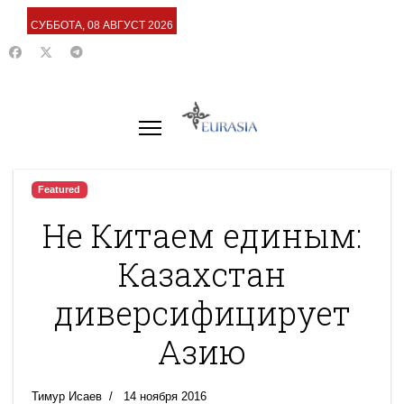
СУББОТА, 08 АВГУСТ 2026
Featured
Не Китаем единым:
Казахстан
диверсифицирует
Азию
Тимур Исаев
14 ноября 2016