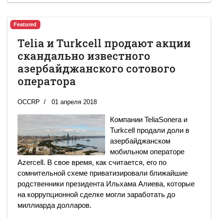
Featured
Telia и Turkcell продают акции
скандально известного
азербайджанского сотового
оператора
OCCRP
01 апреля 2018
Компании TeliaSonera и
Turkcell продали доли в
азербайджанском
мобильном операторе
Azercell. В свое время, как считается, его по
сомнительной схеме приватизировали ближайшие
родственники президента Ильхама Алиева, которые
на коррупционной сделке могли заработать до
миллиарда долларов.