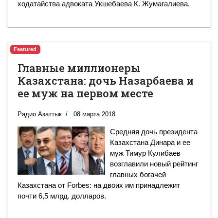
ходатайства адвоката Укшебаева К. Жумагалиева.
Featured
Главные миллионеры
Казахстана: дочь Назарбаева и
ее муж на первом месте
Радио Азаттык
08 марта 2018
Средняя дочь президента
Казахстана Динара и ее
муж Тимур Кулибаев
возглавили новый рейтинг
главных богачей
Казахстана от Forbes: на двоих им принадлежит
почти 6,5 млрд. долларов.