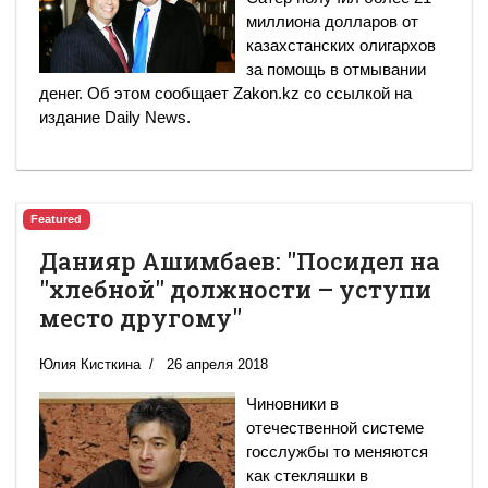
миллиона долларов от
казахстанских олигархов
за помощь в отмывании
денег. Об этом сообщает Zakon.kz со ссылкой на
издание Daily News.
Featured
Данияр Ашимбаев: "Посидел на
"хлебной" должности – уступи
место другому"
Юлия Кисткина
26 апреля 2018
Чиновники в
отечественной системе
госслужбы то меняются
как стекляшки в