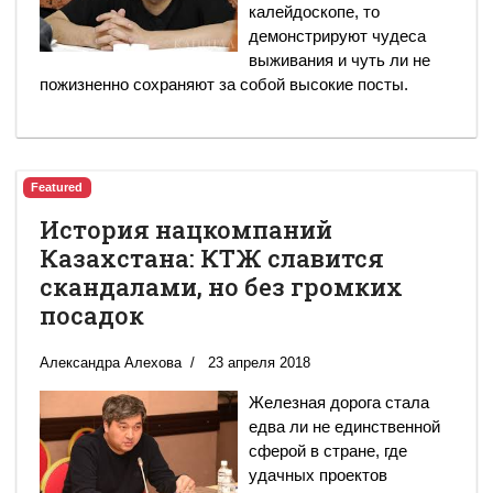
калейдоскопе, то
демонстрируют чудеса
выживания и чуть ли не
пожизненно сохраняют за собой высокие посты.
Featured
История нацкомпаний
Казахстана: КТЖ славится
скандалами, но без громких
посадок
Александра Алехова
23 апреля 2018
Железная дорога стала
едва ли не единственной
сферой в стране, где
удачных проектов