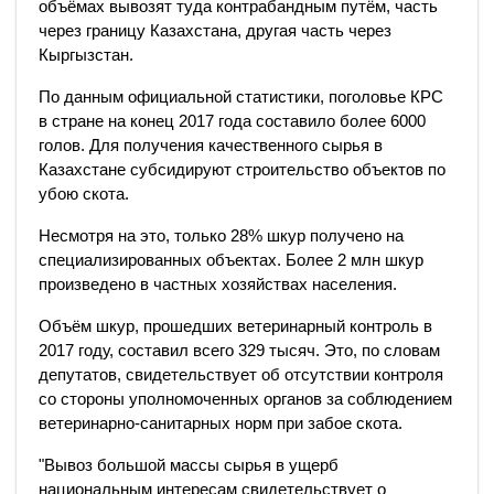
объёмах вывозят туда контрабандным путём, часть
через границу Казахстана, другая часть через
Кыргызстан.
По данным официальной статистики, поголовье КРС
в стране на конец 2017 года составило более 6000
голов. Для получения качественного сырья в
Казахстане субсидируют строительство объектов по
убою скота.
Несмотря на это, только 28% шкур получено на
специализированных объектах. Более 2 млн шкур
произведено в частных хозяйствах населения.
Объём шкур, прошедших ветеринарный контроль в
2017 году, составил всего 329 тысяч. Это, по словам
депутатов, свидетельствует об отсутствии контроля
со стороны уполномоченных органов за соблюдением
ветеринарно-санитарных норм при забое скота.
"Вывоз большой массы сырья в ущерб
национальным интересам свидетельствует о