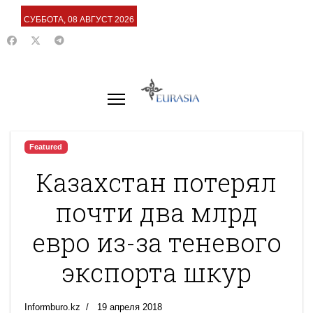
СУББОТА, 08 АВГУСТ 2026
Featured
Казахстан потерял
почти два млрд
евро из-за теневого
экспорта шкур
Informburo.kz
19 апреля 2018