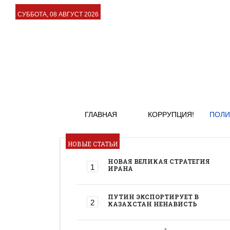
СУББОТА, 08 АВГУСТ 2026
ГЛАВНАЯ
КОРРУПЦИЯ!
ПОЛИ
НОВЫЕ СТАТЬИ
НОВАЯ ВЕЛИКАЯ СТРАТЕГИЯ
ИРАНА
ПУТИН ЭКСПОРТИРУЕТ В
КАЗАХСТАН НЕНАВИСТЬ