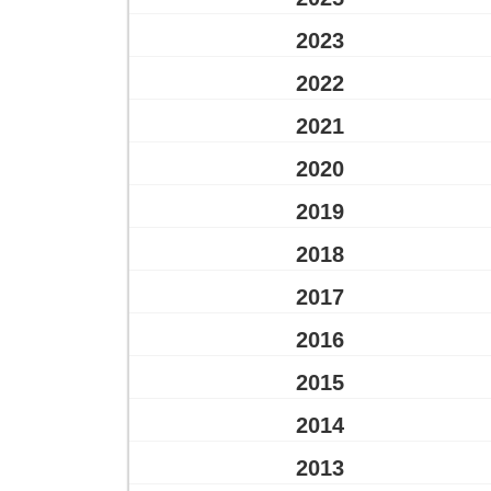
2023
2022
2021
2020
2019
2018
2017
2016
2015
2014
2013