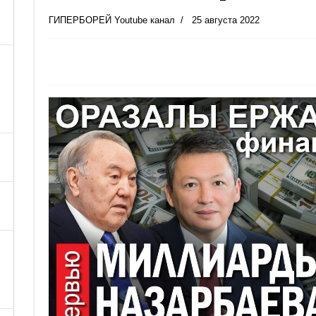
ГИПЕРБОРЕЙ Youtube канал
25 августа 2022