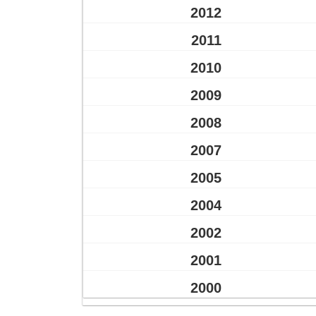
2012
2011
2010
2009
2008
2007
2005
2004
2002
2001
2000