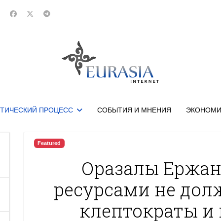
ТИЧЕСКИЙ ПРОЦЕСС
СОБЫТИЯ И МНЕНИЯ
ЭКОНОМИ
Featured
Оразалы Ержан
ресурсами не дол
клептократы и