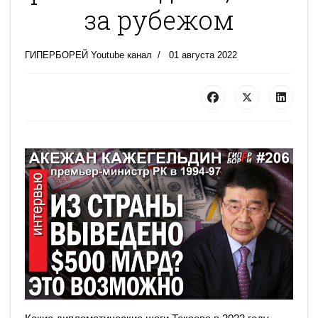
за рубежом
ГИПЕРБОРЕЙ Youtube канал
01 августа 2022