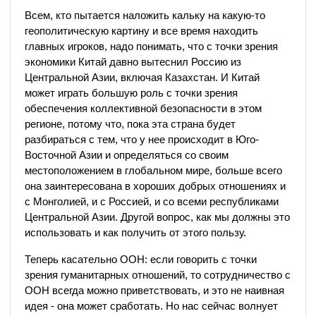
Всем, кто пытается наложить кальку на какую-то
геополитическую картину и все время находить
главных игроков, надо понимать, что с точки зрения
экономики Китай давно вытеснил Россию из
Центральной Азии, включая Казахстан. И Китай
может играть большую роль с точки зрения
обеспечения коллективной безопасности в этом
регионе, потому что, пока эта страна будет
разбираться с тем, что у нее происходит в Юго-
Восточной Азии и определяться со своим
местоположением в глобальном мире, больше всего
она заинтересована в хороших добрых отношениях и
с Монголией, и с Россией, и со всеми республиками
Центральной Азии. Другой вопрос, как мы должны это
использовать и как получить от этого пользу.
Теперь касательно ООН: если говорить с точки
зрения гуманитарных отношений, то сотрудничество с
ООН всегда можно приветствовать, и это не наивная
идея - она может сработать. Но нас сейчас волнует