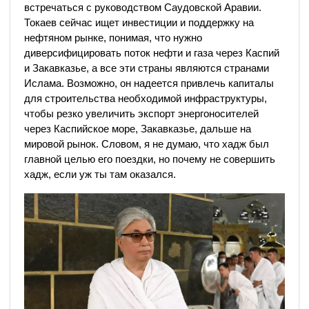
встречаться с руководством Саудовской Аравии.
Токаев сейчас ищет инвестиции и поддержку на
нефтяном рынке, понимая, что нужно
диверсифицировать поток нефти и газа через Каспий
и Закавказье, а все эти страны являются странами
Ислама. Возможно, он надеется привлечь капиталы
для строительства необходимой инфраструктуры,
чтобы резко увеличить экспорт энергоносителей
через Каспийское море, Закавказье, дальше на
мировой рынок. Словом, я не думаю, что хадж был
главной целью его поездки, но почему не совершить
хадж, если уж ты там оказался.