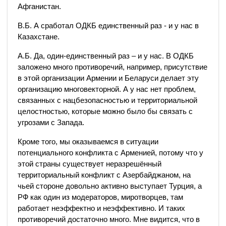
Афганистан.
В.Б. А сработал ОДКБ единственный раз - и у нас в
Казахстане.
А.Б. Да, один-единственный раз – и у нас. В ОДКБ
заложено много противоречий, например, присутствие
в этой организации Армении и Беларуси делает эту
организацию многовекторной. А у нас нет проблем,
связанных с нацбезопасностью и территориальной
целостностью, которые можно было бы связать с
угрозами с Запада.
Кроме того, мы оказываемся в ситуации
потенциального конфликта с Арменией, потому что у
этой страны существует неразрешённый
территориальный конфликт с Азербайджаном, на
чьей стороне довольно активно выступает Турция, а
РФ как один из модераторов, миротворцев, там
работает неэффектно и неэффективно. И таких
противоречий достаточно много. Мне видится, что в