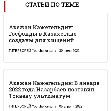
СТАТЬИ ПО ТЕМЕ
Акежан Кажегельдин:
Госфонды в Казахстане
созданы для хищений
ГИПЕРБОРЕЙ Youtube канал
30 июля 2022
Акежан Кажегельдин: В январе
2022 года Назарбаев поставил
Токаеву ультиматум
ГИПЕРБОРЕЙ Youtube канал
05 апреля 2022