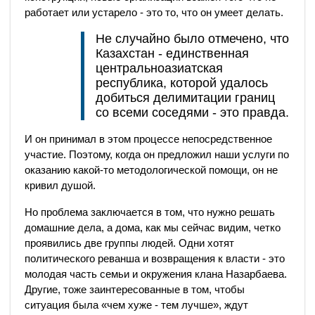
работает или устарело - это то, что он умеет делать.
Не случайно было отмечено, что
Казахстан - единственная
центральноазиатская
республика, которой удалось
добиться делимитации границ
со всеми соседями - это правда.
И он принимал в этом процессе непосредственное
участие. Поэтому, когда он предложил наши услуги по
оказанию какой-то методологической помощи, он не
кривил душой.
Но проблема заключается в том, что нужно решать
домашние дела, а дома, как мы сейчас видим, четко
проявились две группы людей. Одни хотят
политического реванша и возвращения к власти - это
молодая часть семьи и окружения клана Назарбаева.
Другие, тоже заинтересованные в том, чтобы
ситуация была «чем хуже - тем лучше», ждут