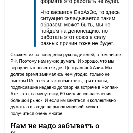
формате это работать не будет.
Что касается ЕврАзЭс, то здесь
ситуация складывается таким
образом: может быть, мы не
пойдем на денонсацию, но
работать этот союз в силу
разных причин тоже не будет.
Скажем, из-за поведения руководителей, в том числе
РФ. Поэтому нам нужно думать. И хорошо, что мы
вернулись к повестке дня Центральной Азии. Мы
долгое время занимались чем угодно, только не
рынком ЦА, а если так посмотреть, три страны,
подписавшие недавно договор на встрече в Чолпан-
Ате - это, на минуточку, 60 миллионов населения,
большой рынок. И если им заняться и коллективно
думать о выходе на рынок мировой, может
получиться очень многое.
Нам не надо забывать о