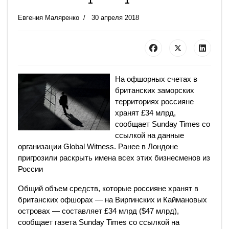
Евгения Маляренко
30 апреля 2018
На офшорных счетах в
британских заморских
территориях россияне
хранят £34 млрд,
сообщает Sunday Times со
ссылкой на данные
организации Global Witness. Ранее в Лондоне
пригрозили раскрыть имена всех этих бизнесменов из
России
Общий объем средств, которые россияне хранят в
британских офшорах — на Виргинских и Каймановых
островах — составляет £34 млрд ($47 млрд),
сообщает газета Sunday Times со ссылкой на