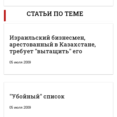
СТАТЬИ ПО ТЕМЕ
Израильский бизнесмен,
арестованный в Казахстане,
требует "вытащить" его
05 июля 2009
"Убойный" список
05 июля 2009