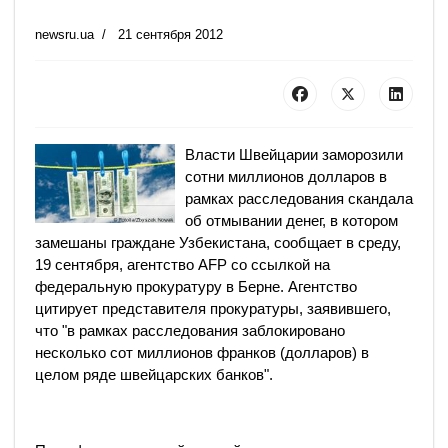
newsru.ua
21 сентября 2012
Власти Швейцарии заморозили
сотни миллионов долларов в
рамках расследования скандала
об отмывании денег, в котором
замешаны граждане Узбекистана, сообщает в среду,
19 сентября, агентство AFP со ссылкой на
федеральную прокуратуру в Берне. Агентство
цитирует представителя прокуратуры, заявившего,
что "в рамках расследования заблокировано
несколько сот миллионов франков (долларов) в
целом ряде швейцарских банков".