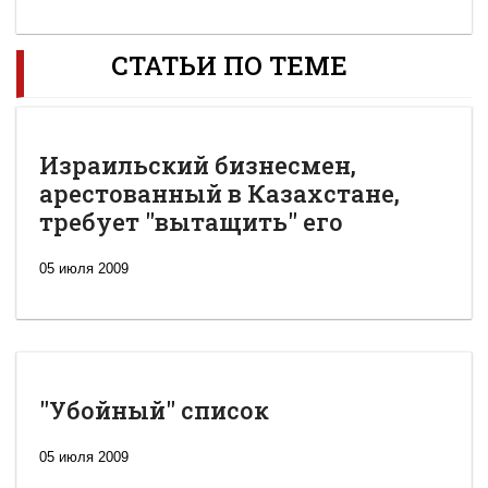
СТАТЬИ ПО ТЕМЕ
Израильский бизнесмен,
арестованный в Казахстане,
требует "вытащить" его
05 июля 2009
"Убойный" список
05 июля 2009