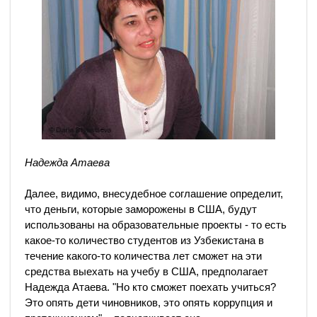
Надежда Атаева
Далее, видимо, внесудебное соглашение определит,
что деньги, которые заморожены в США, будут
использованы на образовательные проекты - то есть
какое-то количество студентов из Узбекистана в
течение какого-то количества лет сможет на эти
средства выехать на учебу в США, предполагает
Надежда Атаева. "Но кто сможет поехать учиться?
Это опять дети чиновников, это опять коррупция и