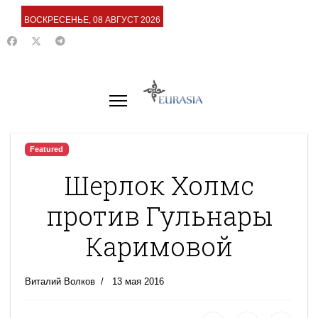
ВОСКРЕСЕНЬЕ, 08 АВГУСТ 2026
Featured
Шерлок Холмс
против Гульнары
Каримовой
Виталий Волков
13 мая 2016