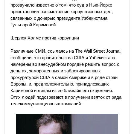
прозвучало известие о том, что суд в Нью-Йорке
приостановил рассмотрение коррупционных дел,
связанных с дочерью президента Узбекистана
Гульнарой Каримовой.
Шерлок Холмс против коррупции
Различные СМИ, ссылаясь на The Wall Street Journal,
сообщили, что правительства США и Узбекистана
намерены во внесудебном порядке решить вопрос о
деньгах, замороженных и заблокированных
прокуратурой США в самой Америке и в ряде стран
Европы, и, предположительно, принадлежащих
Каримовой и лицам из ее ближайшего окружения.
Этих людей подозревают в получении взяток от ряда
телекоммуникационных компаний.