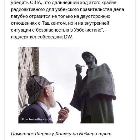
убедить США, что дальнейший ход этого крайне
радиоактивного для узбекского правительства дела
пагубно отразится не только на двусторонних
отношениях с Ташкентом, но и на внутренней
ситуации с безопасностью в Узбекистане", -
подчеркнул собеседник DW.
Памятник Шерлоку Холмсу на Бейкер-стрит