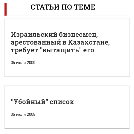
СТАТЬИ ПО ТЕМЕ
Израильский бизнесмен,
арестованный в Казахстане,
требует "вытащить" его
05 июля 2009
"Убойный" список
05 июля 2009