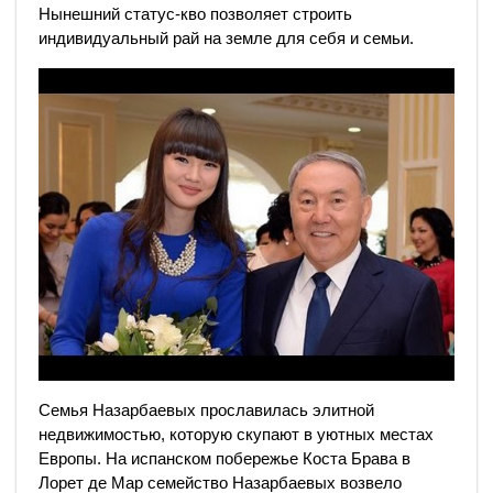
Нынешний статус-кво позволяет строить
индивидуальный рай на земле для себя и семьи.
Семья Назарбаевых прославилась элитной
недвижимостью, которую скупают в уютных местах
Европы. На испанском побережье Коста Брава в
Лорет де Мар семейство Назарбаевых возвело