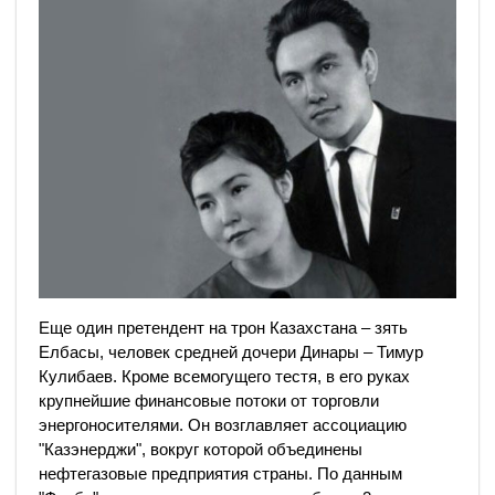
Еще один претендент на трон Казахстана – зять
Елбасы, человек средней дочери Динары – Тимур
Кулибаев. Кроме всемогущего тестя, в его руках
крупнейшие финансовые потоки от торговли
энергоносителями. Он возглавляет ассоциацию
"Казэнерджи", вокруг которой объединены
нефтегазовые предприятия страны. По данным