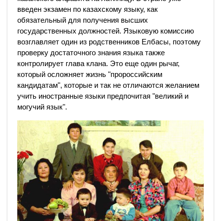
введен экзамен по казахскому языку, как
обязательный для получения высших
государственных должностей. Языковую комиссию
возглавляет один из родственников Елбасы, поэтому
проверку достаточного знания языка также
контролирует глава клана. Это еще один рычаг,
который осложняет жизнь "пророссийским
кандидатам", которые и так не отличаются желанием
учить иностранные языки предпочитая "великий и
могучий язык".