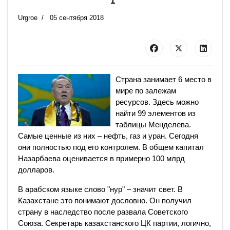
Urgroe
05 сентября 2018
Страна занимает 6 место в
мире по залежам
ресурсов. Здесь можно
найти 99 элементов из
таблицы Менделева.
Самые ценные из них – нефть, газ и уран. Сегодня
они полностью под его контролем. В общем капитал
Назарбаева оценивается в примерно 100 млрд
долларов.
В арабском языке слово "нур" – значит свет. В
Казахстане это понимают дословно. Он получил
страну в наследство после развала Советского
Союза. Секретарь казахстанского ЦК партии, логично,