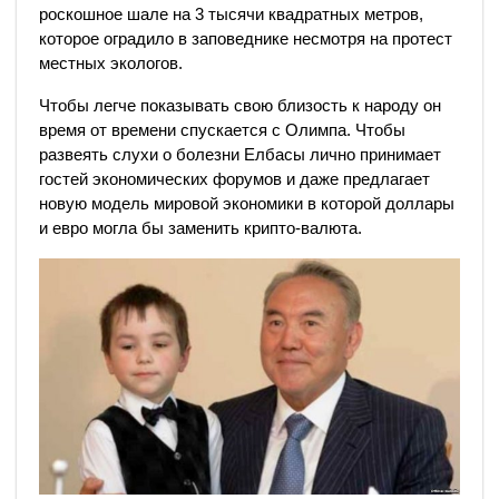
роскошное шале на 3 тысячи квадратных метров,
которое оградило в заповеднике несмотря на протест
местных экологов.
Чтобы легче показывать свою близость к народу он
время от времени спускается с Олимпа. Чтобы
развеять слухи о болезни Елбасы лично принимает
гостей экономических форумов и даже предлагает
новую модель мировой экономики в которой доллары
и евро могла бы заменить крипто-валюта.