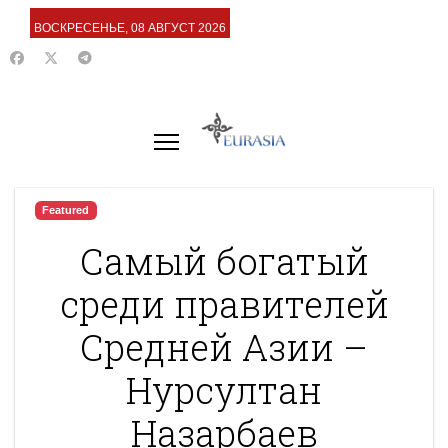
ВОСКРЕСЕНЬЕ, 08 АВГУСТ 2026
Featured
Самый богатый
среди правителей
Средней Азии –
Нурсултан
Назарбаев