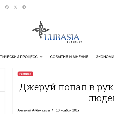
ТИЧЕСКИЙ ПРОЦЕСС
СОБЫТИЯ И МНЕНИЯ
ЭКОНОМИ
Featured
Джеруй попал в ру
люде
Алтынай Айбек кызы
10 ноября 2017