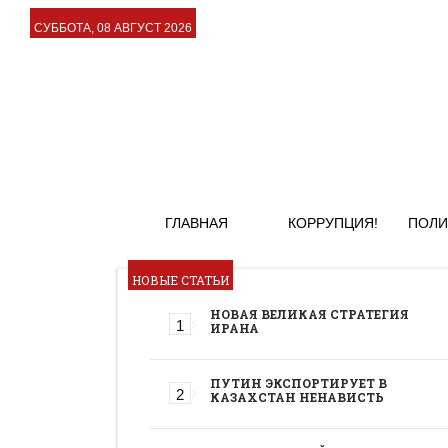
СУББОТА, 08 АВГУСТ 2026
ГЛАВНАЯ
КОРРУПЦИЯ!
ПОЛИ
НОВЫЕ СТАТЬИ
НОВАЯ ВЕЛИКАЯ СТРАТЕГИЯ
ИРАНА
ПУТИН ЭКСПОРТИРУЕТ В
КАЗАХСТАН НЕНАВИСТЬ