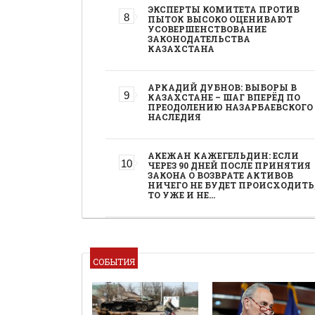
ЭКСПЕРТЫ КОМИТЕТА ПРОТИВ
ПЫТОК ВЫСОКО ОЦЕНИВАЮТ
УСОВЕРШЕНСТВОВАНИЕ
ЗАКОНОДАТЕЛЬСТВА
КАЗАХСТАНА
АРКАДИЙ ДУБНОВ: ВЫБОРЫ В
КАЗАХСТАНЕ – ШАГ ВПЕРЁД ПО
ПРЕОДОЛЕНИЮ НАЗАРБАЕВСКОГО
НАСЛЕДИЯ
АКЕЖАН КАЖЕГЕЛЬДИН: ЕСЛИ
ЧЕРЕЗ 90 ДНЕЙ ПОСЛЕ ПРИНЯТИЯ
ЗАКОНА О ВОЗВРАТЕ АКТИВОВ
НИЧЕГО НЕ БУДЕТ ПРОИСХОДИТЬ
ТО УЖЕ И НЕ…
СОБЫТИЯ