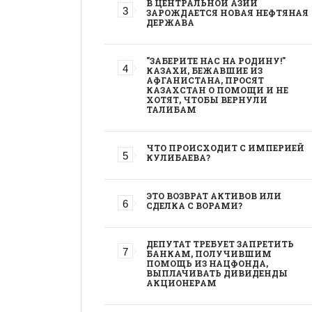
В ЦЕНТРАЛЬНОЙ АЗИИ
ЗАРОЖДАЕТСЯ НОВАЯ НЕФТЯНАЯ
ДЕРЖАВА
"ЗАБЕРИТЕ НАС НА РОДИНУ!"
КАЗАХИ, БЕЖАВШИЕ ИЗ
АФГАНИСТАНА, ПРОСЯТ
КАЗАХСТАН О ПОМОЩИ И НЕ
ХОТЯТ, ЧТОБЫ ВЕРНУЛИ
ТАЛИБАМ
ЧТО ПРОИСХОДИТ С ИМПЕРИЕЙ
КУЛИБАЕВА?
ЭТО ВОЗВРАТ АКТИВОВ ИЛИ
СДЕЛКА С ВОРАМИ?
ДЕПУТАТ ТРЕБУЕТ ЗАПРЕТИТЬ
БАНКАМ, ПОЛУЧИВШИМ
ПОМОЩЬ ИЗ НАЦФОНДА,
ВЫПЛАЧИВАТЬ ДИВИДЕНДЫ
АКЦИОНЕРАМ