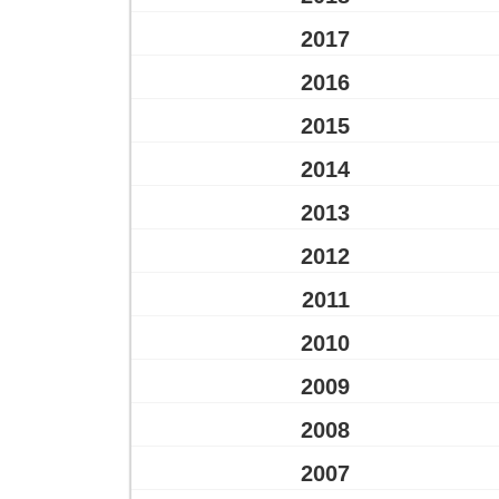
2017
2016
2015
2014
2013
2012
2011
2010
2009
2008
2007