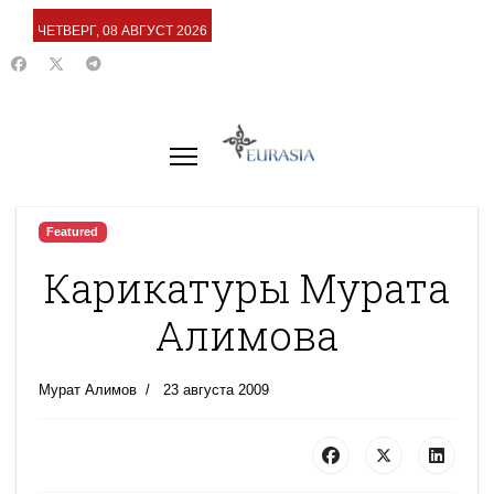
ЧЕТВЕРГ, 08 АВГУСТ 2026
Featured
Карикатуры Мурата
Алимова
Мурат Алимов
23 августа 2009