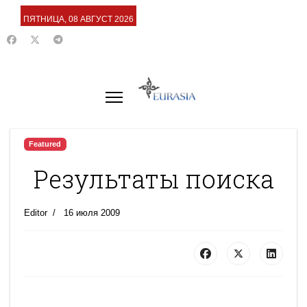
ПЯТНИЦА, 08 АВГУСТ 2026
Featured
Результаты поиска
Editor
16 июля 2009