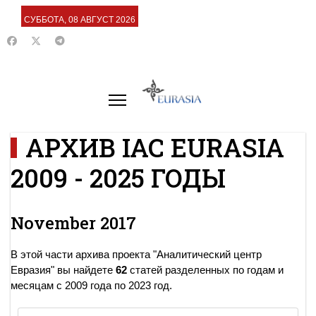
СУББОТА, 08 АВГУСТ 2026
АРХИВ IAC EURASIA
2009 - 2025 ГОДЫ
November 2017
В этой части архива проекта "Аналитический центр
Евразия" вы найдете
62
статей разделенных по годам и
месяцам с 2009 года по 2023 год.