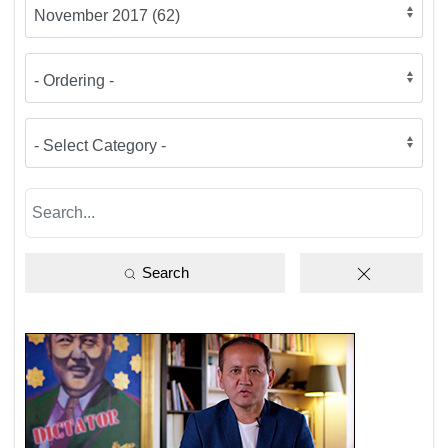
Search