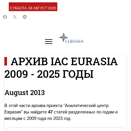
СУББОТА, 08 АВГУСТ 2026
АРХИВ IAC EURASIA
2009 - 2025 ГОДЫ
August 2013
В этой части архива проекта "Аналитический центр
Евразия" вы найдете
47
статей разделенных по годам и
месяцам с 2009 года по 2023 год.