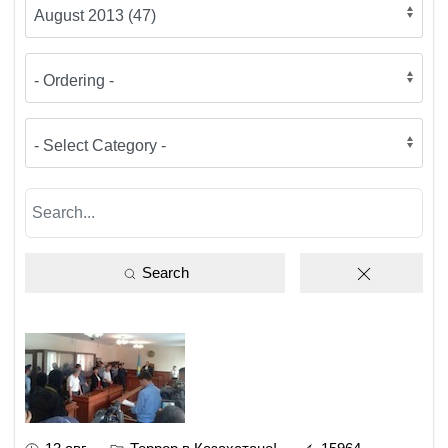
Search