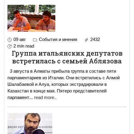
09 авг
События и мнения
2432
2 min read
Группа итальянских депутатов
встретилась с семьей Аблязова
3 августа в Алматы прибыла группа в составе пяти
парламентариев из Италии. Они встретились с Алмой
Шалабаевой и Алуа, которых экстрадировали в
Казахстан в конце мая. Пятеро представителей
парламент
...
read more..