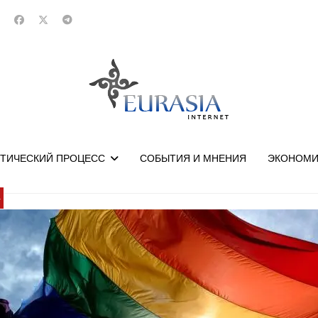
ТИЧЕСКИЙ ПРОЦЕСС
СОБЫТИЯ И МНЕНИЯ
ЭКОНОМИ
У