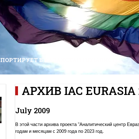
СПОРТИРУЕТ В КАЗАХСТАН НЕНАВИСТЬ
АРХИВ IAC EURASIA 
July 2009
В этой части архива проекта "Аналитический центр Евра
годам и месяцам с 2009 года по 2023 год.