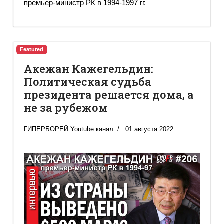
премьер-министр РК в 1994-1997 гг.
Featured
Акежан Кажегельдин:
Политическая судьба
президента решается дома, а
не за рубежом
ГИПЕРБОРЕЙ Youtube канал
01 августа 2022