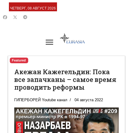
ЧЕТВЕРГ, 08 АВГУСТ 2026
Featured
Акежан Кажегельдин: Пока
все запачканы – самое время
проводить реформы
ГИПЕРБОРЕЙ Youtube канал
04 августа 2022