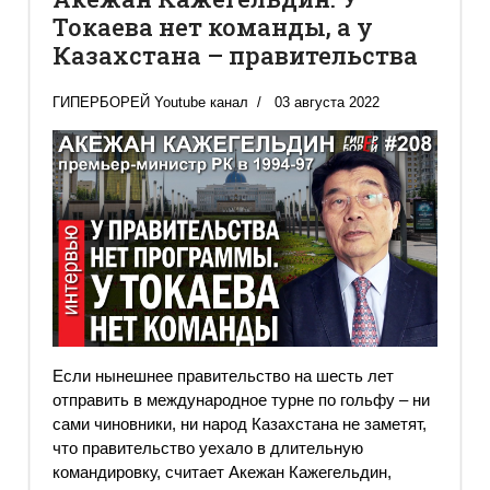
Токаева нет команды, а у
Казахстана – правительства
ГИПЕРБОРЕЙ Youtube канал
03 августа 2022
Если нынешнее правительство на шесть лет
отправить в международное турне по гольфу – ни
сами чиновники, ни народ Казахстана не заметят,
что правительство уехало в длительную
командировку, считает Акежан Кажегельдин,