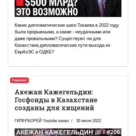
Какие дипломатические шаги Токаева в 2022 году
были прорывными, а какие - неудачными или
даже провальными? Существуют ли для
Казахстана дипломатические пути выхода из
ЕврАзЭС и ОДКБ?
Featured
Акежан Кажегельдин:
Госфонды в Казахстане
созданы для хищений
ГИПЕРБОРЕЙ Youtube канал
30 июля 2022