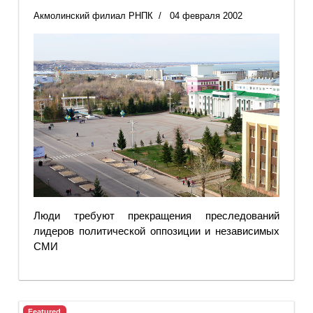
Акмолинский филиал РНПК
04 февраля 2002
Люди требуют прекращения преследований
лидеров политической оппозиции и независимых
СМИ
Featured