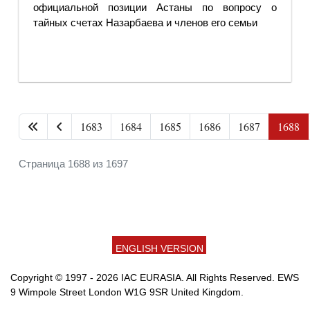
официальной позиции Астаны по вопросу о
тайных счетах Назарбаева и членов его семьи
1683
1684
1685
1686
1687
1688
Страница 1688 из 1697
ENGLISH VERSION
Copyright © 1997 - 2026 IAC EURASIA. All Rights Reserved. EWS
9 Wimpole Street London W1G 9SR United Kingdom.