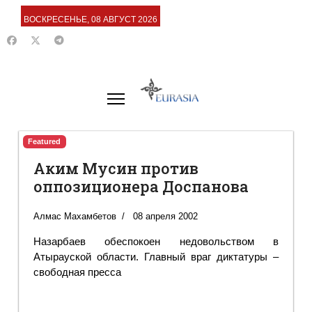
ВОСКРЕСЕНЬЕ, 08 АВГУСТ 2026
Featured
Аким Мусин против
оппозиционера Доспанова
Алмас Махамбетов
08 апреля 2002
Назарбаев обеспокоен недовольством в
Атырауской области. Главный враг диктатуры –
свободная пресса