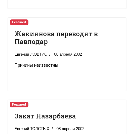
Featured
Жакиянова переводят в
Павлодар
Евгений ЖОВТИС
08 апреля 2002
Причины неизвестны
Featured
Закат Назарбаева
Евгений ТОЛСТЫХ
08 апреля 2002