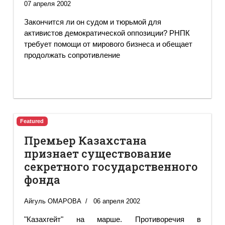
07 апреля 2002
Закончится ли он судом и тюрьмой для
активистов демократической оппозиции? РНПК
требует помощи от мирового бизнеса и обещает
продолжать сопротивление
Featured
Премьер Казахстана
признает существование
секретного государственного
фонда
Айгуль ОМАРОВА
06 апреля 2002
"Казахгейт" на марше. Противоречия в