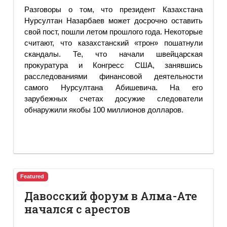
Разговоры о том, что президент Казахстана
Нурсултан Назарбаев может досрочно оставить
свой пост, пошли летом прошлого года. Некоторые
считают, что казахстанский «трон» пошатнули
скандалы. Те, что начали швейцарская
прокуратура и Конгресс США, занявшись
расследованиями финансовой деятельности
самого Нурсултана Абишевича. На его
зарубежных счетах досужие следователи
обнаружили якобы 100 миллионов долларов.
Featured
Давосский форум в Алма-Ате
начался с арестов