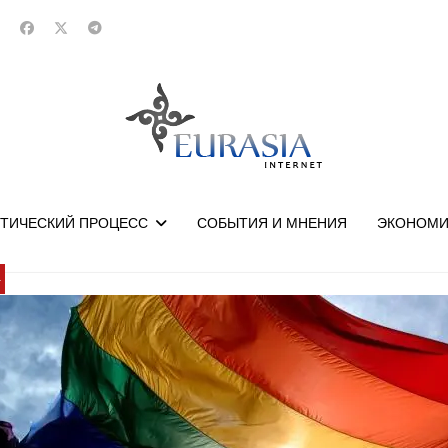
ТИЧЕСКИЙ ПРОЦЕСС
СОБЫТИЯ И МНЕНИЯ
ЭКОНОМИ
У