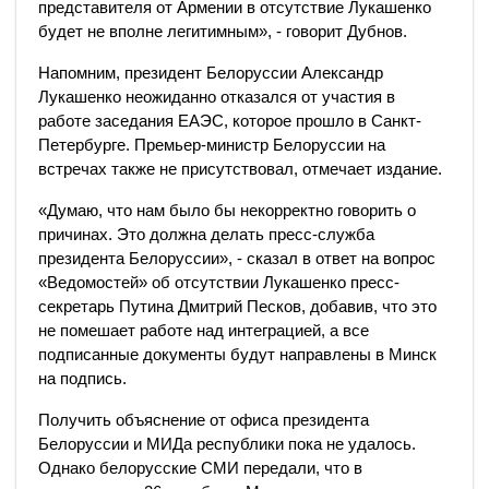
представителя от Армении в отсутствие Лукашенко
будет не вполне легитимным», - говорит Дубнов.
Напомним, президент Белоруссии Александр
Лукашенко неожиданно отказался от участия в
работе заседания ЕАЭС, которое прошло в Санкт-
Петербурге. Премьер-министр Белоруссии на
встречах также не присутствовал, отмечает издание.
«Думаю, что нам было бы некорректно говорить о
причинах. Это должна делать пресс-служба
президента Белоруссии», - сказал в ответ на вопрос
«Ведомостей» об отсутствии Лукашенко пресс-
секретарь Путина Дмитрий Песков, добавив, что это
не помешает работе над интеграцией, а все
подписанные документы будут направлены в Минск
на подпись.
Получить объяснение от офиса президента
Белоруссии и МИДа республики пока не удалось.
Однако белорусские СМИ передали, что в