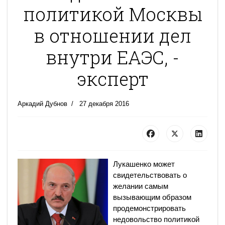
политикой Москвы
в отношении дел
внутри ЕАЭС, -
эксперт
Аркадий Дубнов
27 декабря 2016
Лукашенко может
свидетельствовать о
желании самым
вызывающим образом
продемонстрировать
недовольство политикой