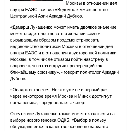
Москвы в отношении дел
внутри ЕАЭС, заявил «Ведомостям» эксперт по
Центральной Азии Аркадий Дубнов.
«Демарш Лукашенко может иметь двоякое значение:
может свидетельствовать о желании самым
вызывающим образом продемонстрировать
недовольство политикой Москвы в отношении дел
внутри ЕАЭС и в отношении двусторонней политики
Москвы, в том числе отказом пойти навстречу в
вопросе цен на газ и других преференций как
ближайшему союзнику», - говорит политолог Аркадий
Дубнов.
«Осадок останется. Но это уже не в первый раз -
через некоторое время Москва и Минск достигнут
соглашения», - предполагает эксперт.
Отсутствие Лукашенко также может сказаться и на
выборе нового генсека ОДКБ. «Выбор в пользу
обсуждавшегося в качестве основного варианта