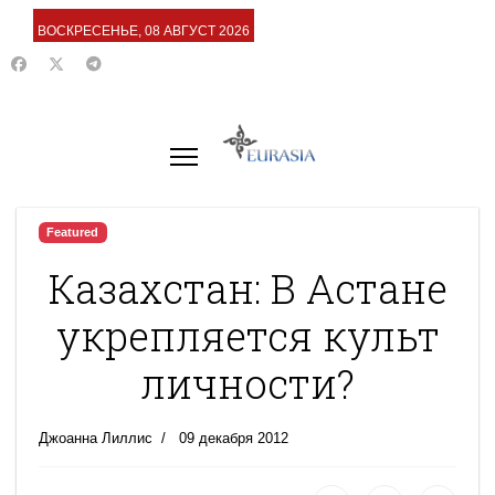
ВОСКРЕСЕНЬЕ, 08 АВГУСТ 2026
Featured
Казахстан: В Астане
укрепляется культ
личности?
Джоанна Лиллис
09 декабря 2012