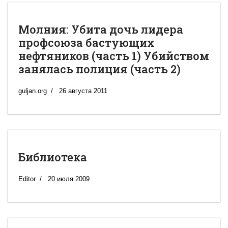
Молния: Убита дочь лидера
профсоюза бастующих
нефтяников (часть 1) Убийством
занялась полиция (часть 2)
guljan.org
26 августа 2011
Библиотека
Editor
20 июля 2009