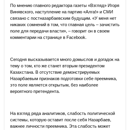
По мнению главного редактора газеты «Взгляд» Игоря
Винявского, наступление на партию «Алга!» и СМИ
связано с постназарбаевским будущим. «У меня нет
никаких сомнений в том, что главная цель – зачистить
поле для передачи власти», – говорит он в своем
комментарии на странице в Facebook.
Сегодня высказывается много домыслов и догадок на
тему о том, кто же станет вторым президентом
Казахстана. В отсутствие демонстрируемых
Назарбаевым признаков подготовки себе преемника,
это поле является открытым, без наиболее
вероятного претендента.
На взгляд ряда аналитиков, слабость политической
системы, которую оставит после себя Назарбаев,
важнее личности преемника. Эта слабость может