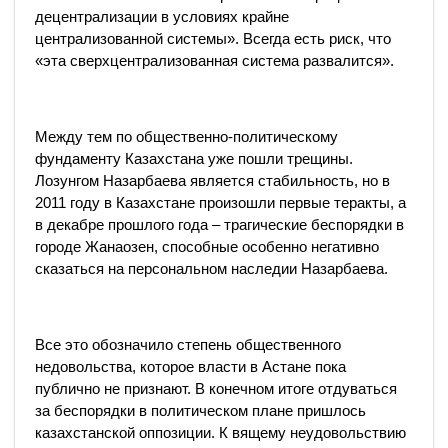
децентрализации в условиях крайне
централизованной системы». Всегда есть риск, что
«эта сверхцентрализованная система развалится».
Между тем по общественно-политическому
фундаменту Казахстана уже пошли трещины.
Лозунгом Назарбаева является стабильность, но в
2011 году в Казахстане произошли первые теракты, а
в декабре прошлого года – трагические беспорядки в
городе Жанаозен, способные особенно негативно
сказаться на персональном наследии Назарбаева.
Все это обозначило степень общественного
недовольства, которое власти в Астане пока
публично не признают. В конечном итоге отдуваться
за беспорядки в политическом плане пришлось
казахстанской оппозиции. К вящему неудовольствию