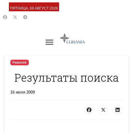
ПЯТНИЦА, 08 АВГУСТ 2026
Featured
Результаты поиска
16 июля 2009