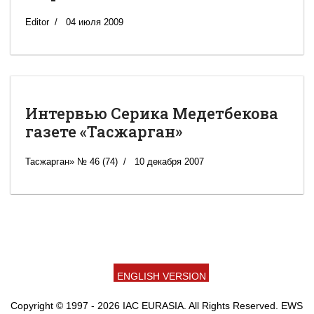
Editor
04 июля 2009
Интервью Серика Медетбекова
газете «Тасжарган»
Тасжарган» № 46 (74)
10 декабря 2007
ENGLISH VERSION
Copyright © 1997 - 2026 IAC EURASIA. All Rights Reserved. EWS