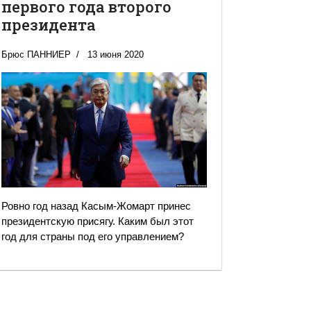
первого года второго
президента
Брюс ПАННИЕР
13 июня 2020
Ровно год назад Касым-Жомарт принес
президентскую присягу. Каким был этот
год для страны под его управлением?