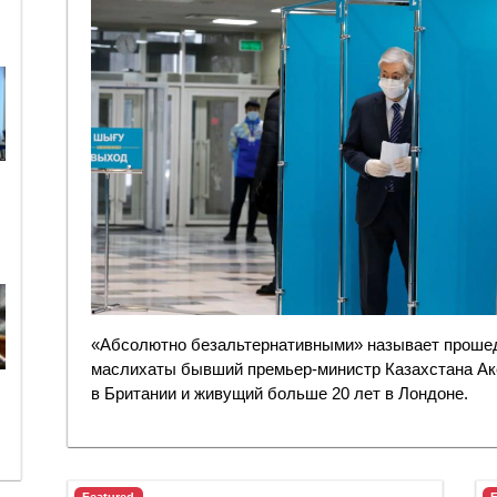
«Абсолютно безальтернативными» называет прошед
маслихаты бывший премьер-министр Казахстана А
в Британии и живущий больше 20 лет в Лондоне.