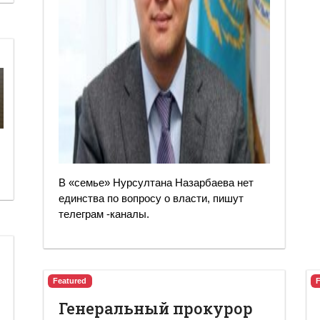
В «семье» Нурсултана Назарбаева нет
единства по вопросу о власти, пишут
телеграм -каналы.
Featured
Генеральный прокурор