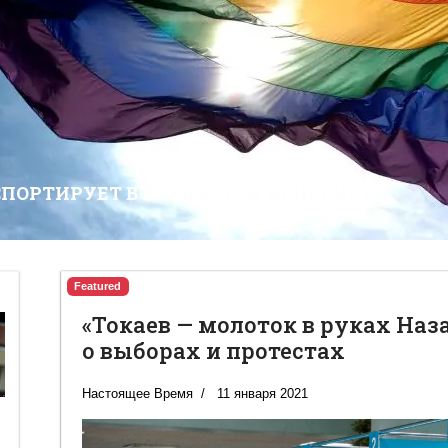
СПОРТИРУЕТ В КАЗАХСТАН НЕНАВИСТЬ
Featured
«Токаев — молоток в руках Наз
о выборах и протестах
Настоящее Время
11 января 2021