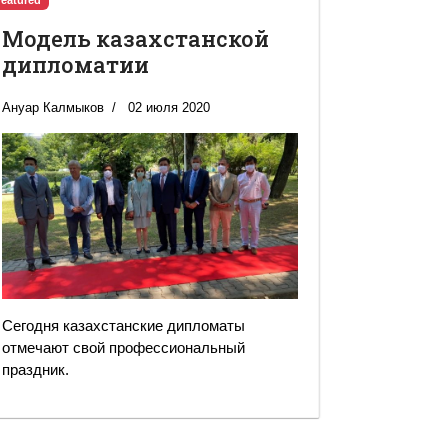
Featured
Модель казахстанской
дипломатии
Ануар Калмыков
02 июля 2020
Сегодня казахстанские дипломаты
отмечают свой профессиональный
праздник.