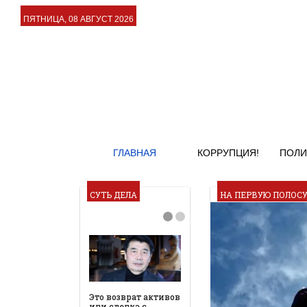
ПЯТНИЦА, 08 АВГУСТ 2026
ГЛАВНАЯ
КОРРУПЦИЯ!
ПОЛИ
СУТЬ ДЕЛА
НА ПЕРВУЮ ПОЛОС
Это возврат активов
или сделка с