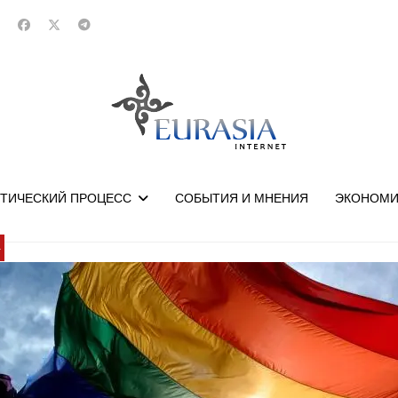
ТИЧЕСКИЙ ПРОЦЕСС
СОБЫТИЯ И МНЕНИЯ
ЭКОНОМИ
У