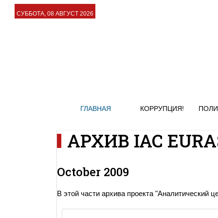
СУББОТА, 08 АВГУСТ 2026
ГЛАВНАЯ
КОРРУПЦИЯ!
ПОЛИ
АРХИВ IAC EURAS
October 2009
В этой части архива проекта "Аналитический ц