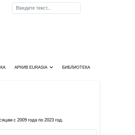
Поиск
КА
АРХИВ EURASIA
БИБЛИОТЕКА
яцам с 2009 года по 2023 год.