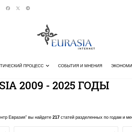
ТИЧЕСКИЙ ПРОЦЕСС
СОБЫТИЯ И МНЕНИЯ
ЭКОНОМИ
IA 2009 - 2025 ГОДЫ
ентр Евразия" вы найдете
217
статей разделенных по годам и мес