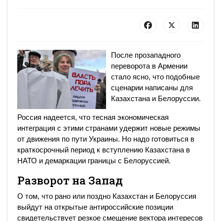
После прозападного
переворота в Армении
стало ясно, что подобные
сценарии написаны для
Казахстана и Белоруссии.
Россия надеется, что тесная экономическая
интеграция с этими странами удержит новые режимы
от движения по пути Украины. Но надо готовиться в
краткосрочный период к вступлению Казахстана в
НАТО и демаркации границы с Белоруссией.
Разворот на Запад
О том, что рано или поздно Казахстан и Белоруссия
выйдут на открытые антироссийские позиции
свидетельствует резкое смещение вектора интересов