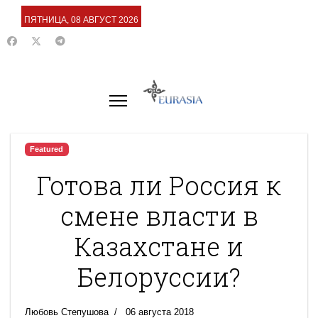
ПЯТНИЦА, 08 АВГУСТ 2026
Featured
Готова ли Россия к
смене власти в
Казахстане и
Белоруссии?
Любовь Степушова
06 августа 2018