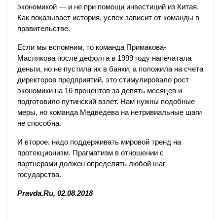
экономикой — и не при помощи инвестиций из Китая.
Как показывает история, успех зависит от команды в
правительстве.
Если мы вспомним, то команда Примакова-
Маслякова после дефолта в 1999 году напечатала
деньги, но не пустила их в банки, а положила на счета
директоров предприятий, это стимулировало рост
экономики на 16 процентов за девять месяцев и
подготовило путинский взлет. Нам нужны подобные
меры, но команда Медведева на нетривиальные шаги
не способна.
И второе, надо поддерживать мировой тренд на
протекционизм. Прагматизм в отношении с
партнерами должен определять любой шаг
государства.
Pravda.Ru, 02.08.2018