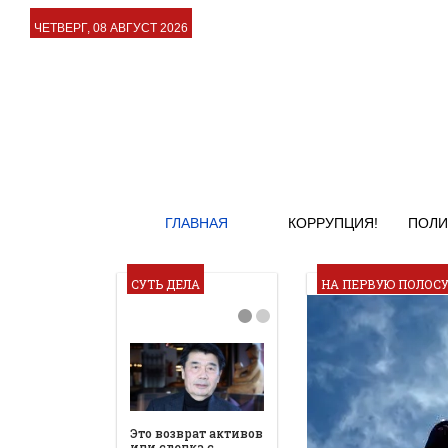
ЧЕТВЕРГ, 08 АВГУСТ 2026
ГЛАВНАЯ
КОРРУПЦИЯ!
ПОЛИ
СУТЬ ДЕЛА
НА ПЕРВУЮ ПОЛОС