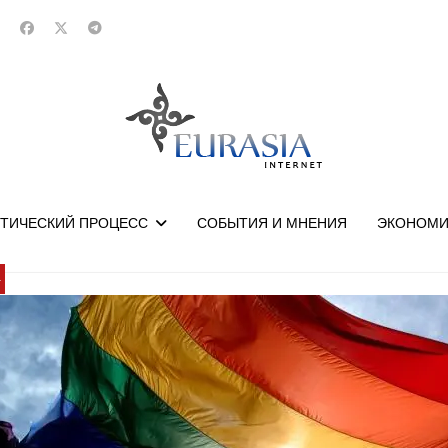
ТИЧЕСКИЙ ПРОЦЕСС
СОБЫТИЯ И МНЕНИЯ
ЭКОНОМИ
У