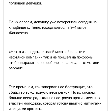
погибшей девушки.
По их словам, девушку уже похоронили сегодня на
кладбище с. Тенге, находящегося в 3–4 км от
Жанаозена.
«Никто из представителей местной власти и
нефтяной компании так и не пришел на похороны,
чтобы выразить свое соболезнование», — отметили
рабочие.
Тем временем, как заверили нас бастующие, это
убийство всколыхнуло весь регион. По их словам,
больше всего радикально настроена против местных
властей молодежь, которая готова выйти с митингами
и акциями протеста.